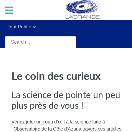
Tout Public
Search
Le coin des curieux
La science de pointe un peu
plus près de vous !
Venez jeter un coup d’œil à la science faite à
l'Observatoire de la Côte d'Azur à travers ces articles