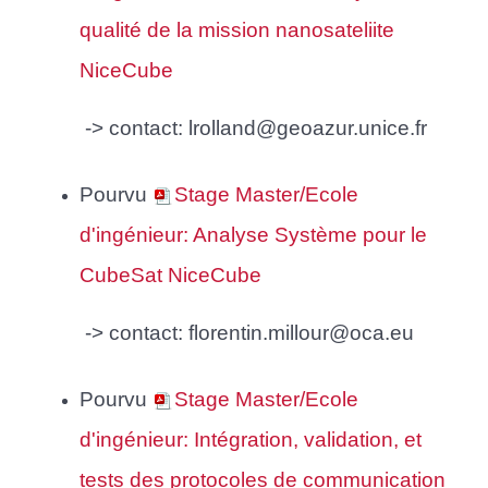
qualité de la mission nanosateliite
NiceCube
-> contact:
lrolland@geoazur.unice.fr
Pourvu
Stage Master/Ecole
d'ingénieur: Analyse Système pour le
CubeSat NiceCube
-> contact:
florentin.millour@oca.eu
Pourvu
Stage Master/Ecole
d'ingénieur: Intégration, validation, et
tests des protocoles de communication