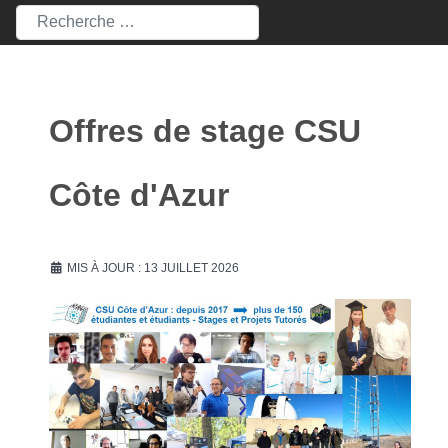
Rechercher
Offres de stage CSU
Côte d'Azur
MIS À JOUR : 13 JUILLET 2026