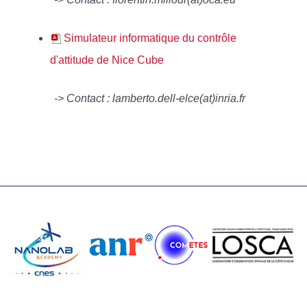
Simulateur informatique du contrôle
d'attitude de Nice Cube
-> Contact : lamberto.dell-elce(at)inria.fr