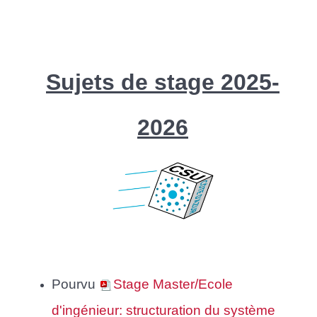
Sujets de stage 2025-
2026
Pourvu
Stage Master/Ecole
d'ingénieur: structuration du système