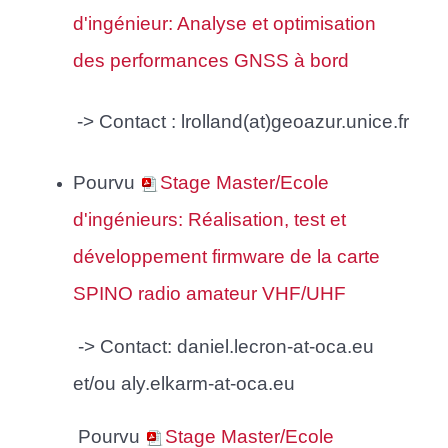
d'ingénieur: Analyse et optimisation
des performances GNSS à bord
-> Contact : lrolland(at)geoazur.unice.fr
Pourvu
Stage Master/Ecole
d'ingénieurs: Réalisation, test et
développement firmware de la carte
SPINO radio amateur VHF/UHF
-> Contact: daniel.lecron-at-oca.eu
et/ou
aly.elkarm-at-oca.eu
Pourvu
Stage Master/Ecole