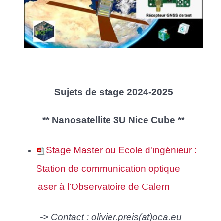
Sujets de stage 2024-2025
** Nanosatellite 3U Nice Cube **
Stage Master ou Ecole d'ingénieur :
Station de communication optique
laser à l’Observatoire de Calern
-> Contact : olivier.preis(at)oca.eu