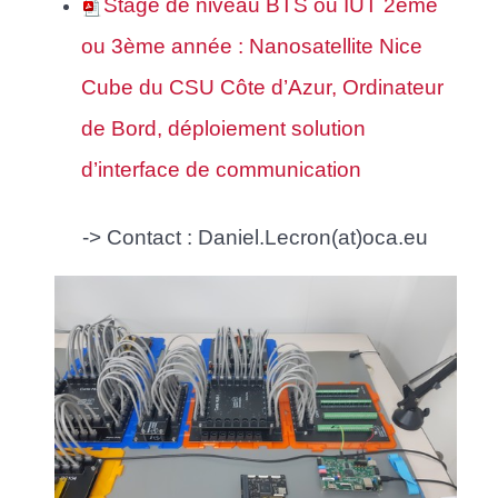
Stage de niveau BTS ou IUT 2ème
ou 3ème année : Nanosatellite Nice
Cube du CSU Côte d’Azur, Ordinateur
de Bord, déploiement solution
d’interface de communication
-> Contact : Daniel.Lecron(at)oca.eu