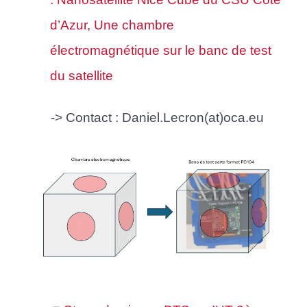
d’Azur, Une chambre
électromagnétique sur le banc de test
du satellite
-> Contact : Daniel.Lecron(at)oca.eu