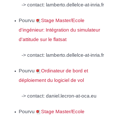
-> contact: lamberto.dellelce-at-inria.fr
Pourvu
Stage Master/Ecole
d'ingénieur: Intégration du simulateur
d'attitude sur le flatsat
-> contact: lamberto.dellelce-at-inria.fr
Pourvu
Ordinateur de bord et
déploiement du logiciel de vol
-> contact: daniel.lecron-at-oca.eu
Pourvu
Stage Master/Ecole