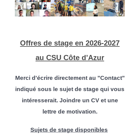
Offres de stage en 2026-2027
au CSU Côte d'Azur
Merci d'écrire directement au "Contact"
indiqué sous le sujet de stage qui vous
intéresserait. Joindre un CV et une
lettre de motivation.
Sujets de stage disponibles