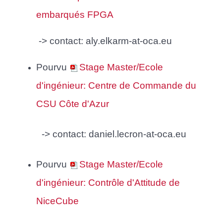
embarqués FPGA
-> contact:
aly.elkarm-at-oca.eu
Pourvu
Stage Master/Ecole
d'ingénieur: Centre de Commande du
CSU Côte d'Azur
-> contact:
daniel.lecron-at-oca.eu
Pourvu
Stage Master/Ecole
d'ingénieur: Contrôle d'Attitude de
NiceCube