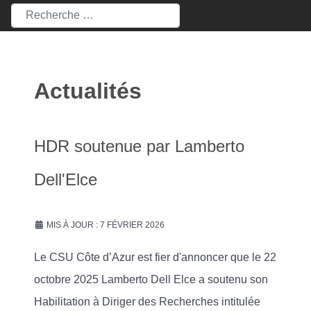
Rechercher
Actualités
HDR soutenue par Lamberto
Dell'Elce
MIS À JOUR : 7 FÉVRIER 2026
Le CSU Côte d’Azur est fier d'annoncer que le 22
octobre 2025 Lamberto Dell Elce a soutenu son
Habilitation à Diriger des Recherches intitulée