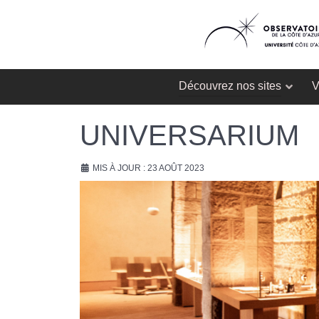
Découvrez nos sites
V
UNIVERSARIUM
MIS À JOUR : 23 AOÛT 2023