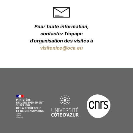
Pour toute information,
contactez l’équipe
d’organisation des visites à
visitenice@oca.eu