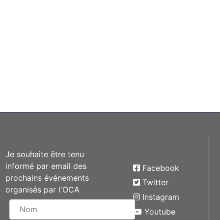
Je souhaite être tenu
informé par email des
Facebook
prochains événements
Twitter
organisés par l'OCA
Instagram
Youtube