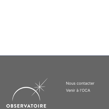
Nous contacter
Venir à l'OCA