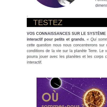
dimens
.
TESTEZ
VOS CONNAISSANCES SUR LE SYSTÈME SOL
interactif pour petits et grands.
« Qui somm
cette question nous nous concentrerons sur 
conditions de la vie sur la planète Terre. Le 
pourra jouer avec les planètes et les corps c
interactif.