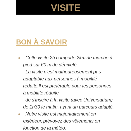
VISITE
BON À SAVOIR
Cette visite 2h comporte 2km de marche à
pied sur 60 m de dénivelé.
La visite n'est malheureusement pas
adaptable aux personnes à mobilité
réduite.
Il est préférable pour les personnes
à mobilité réduite
de s'inscire à la visite (avec Universarium)
de 1h30 le matin,
ayant un parcours adapté.
Notre visite est majoritairement en
extérieur, prévoyez des vêtements en
fonction de la météo.