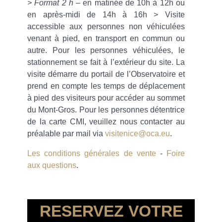
> Format 2 h
– en matinée de 10h à 12h ou
en après-midi de 14h à 16h > Visite
accessible aux personnes non véhiculées
venant à pied, en transport en commun ou
autre. Pour les personnes véhiculées, le
stationnement se fait à l’extérieur du site. La
visite démarre du portail de l’Observatoire et
prend en compte les temps de déplacement
à pied des visiteurs pour accéder au sommet
du Mont-Gros. Pour les personnes détentrice
de la carte CMI, veuillez nous contacter au
préalable par mail via
visitenice@oca.eu
.
Les conditions générales de vente
-
Foire
aux questions
.
RESERVEZ VOTRE