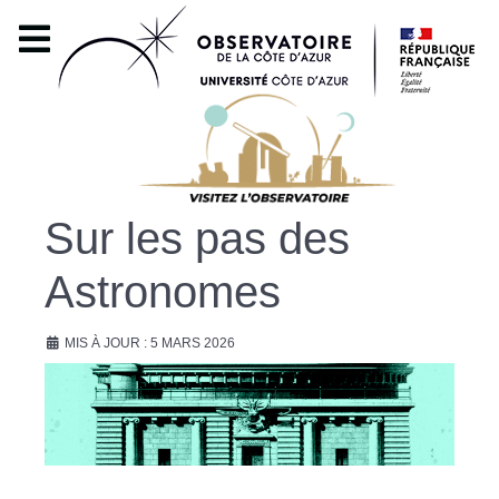
Sur les pas des
Astronomes
MIS À JOUR : 5 MARS 2026