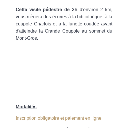
Cette visite pédestre de 2h
d'environ 2 km,
vous mènera des écuries à la bibliothèque, à la
coupole Charlois et à la lunette coudée avant
d'atteindre la Grande Coupole au sommet du
Mont-Gros.
Modalités
Inscription obligatoire et paiement en ligne