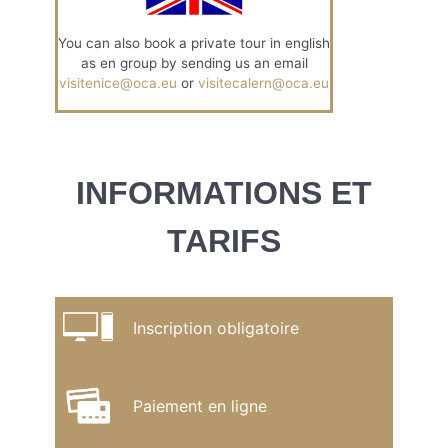
You can also book a private tour in english
as en group by sending us an email
visitenice@oca.eu
or
visitecalern@oca.eu
INFORMATIONS ET
TARIFS
Inscription obligatoire
Paiement en ligne