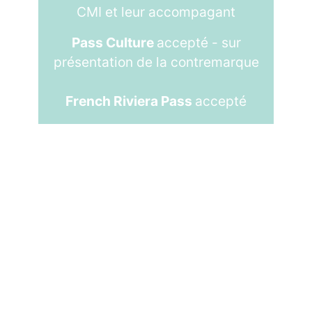
CMI et leur accompagant
Pass Culture
accepté - sur
présentation de la contremarque
French Riviera Pass
accepté