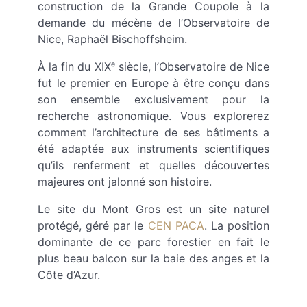
construction de la Grande Coupole à la
demande du mécène de l’Observatoire de
Nice, Raphaël Bischoffsheim.
À la fin du XIXᵉ siècle, l’Observatoire de Nice
fut le premier en Europe à être conçu dans
son ensemble exclusivement pour la
recherche astronomique. Vous explorerez
comment l’architecture de ses bâtiments a
été adaptée aux instruments scientifiques
qu’ils renferment et quelles découvertes
majeures ont jalonné son histoire.
Le site du Mont Gros est un site naturel
protégé, géré par le
CEN PACA
. La position
dominante de ce parc forestier en fait le
plus beau balcon sur la baie des anges et la
Côte d’Azur.