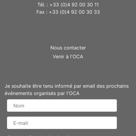
Tél. : +33 (0)4 92 00 30 11
Fax : +33 (0)4 92 00 30 33
Nous contacter
Venir à l'OCA
Je souhaite être tenu informé par email des prochains
événements organisés par l'OCA