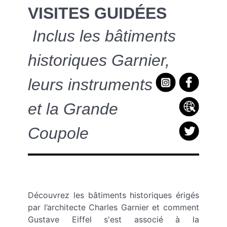
VISITES GUIDÉES
Inclus les bâtiments
historiques Garnier,
leurs instruments
et la Grande
Coupole
Découvrez les bâtiments historiques érigés
par l’architecte Charles Garnier et comment
Gustave Eiffel s'est associé à la