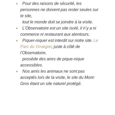
Pour des raisons de sécurité, les
personnes ne doivent pas rester seules sur
le site,
tout le monde doit se joindre à la visite.
L’Observatoire est un site isolé, il n’y a ni
commerce ni restaurant aux alentours.
Piquer-niquer est interdit sur notre site.
Le
Parc du Vinaigier
, juste à côté de
l'Observatoire,
possède des aires de pique-nique
accessibles.
Nos amis les animaux ne sont pas
acceptés lors de la visite, le site du Mont-
Gros étant un site naturel protégé.