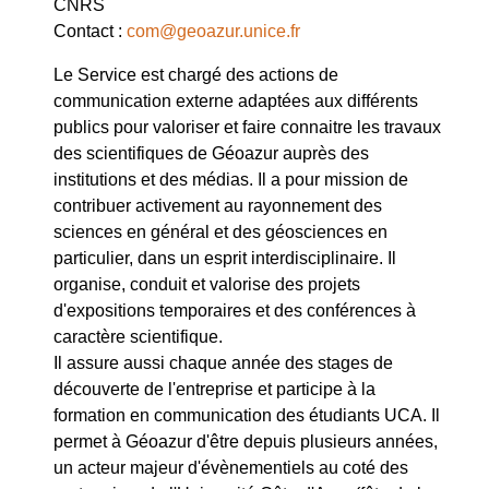
CNRS
Contact :
com@geoazur.unice.fr
Le Service est chargé des actions de
communication externe adaptées aux différents
publics pour valoriser et faire connaitre les travaux
des scientifiques de Géoazur auprès des
institutions et des médias. Il a pour mission de
contribuer activement au rayonnement des
sciences en général et des géosciences en
particulier, dans un esprit interdisciplinaire. Il
organise, conduit et valorise des projets
d'expositions temporaires et des conférences à
caractère scientifique.
Il assure aussi chaque année des stages de
découverte de l'entreprise et participe à la
formation en communication des étudiants UCA. Il
permet à Géoazur d'être depuis plusieurs années,
un acteur majeur d'évènementiels au coté des