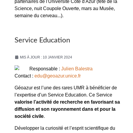
partenaires de l'Université Côte d'Azur (fête de la
Science, nuit Coupole Ouverte, mars au Musée,
semaine du cerveau...).
Service Education
MIS À JOUR : 10 JANVIER 2024
Responsable :
Julien Balestra
Contact :
edu@geoazur.unice.fr
Géoazur est l’une des rares UMR à bénéficier de
l’expertise d’un Service Education. Ce Service
valorise l’activité de recherche en favorisant sa
diffusion et son rayonnement dans et pour la
société civile
.
Développer la curiosité et l’esprit scientifique du