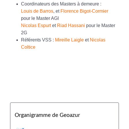
Coordinateurs des Masters à demeure :
Louis de Barros
, et
Florence Bigot-Cormier
pour le Master AGI
Nicolas Espurt
et
Riad Hassani
pour le Master
2G
Référents VSS :
Mireille Laigle
et
Nicolas
Coltice
Organigramme de Geoazur