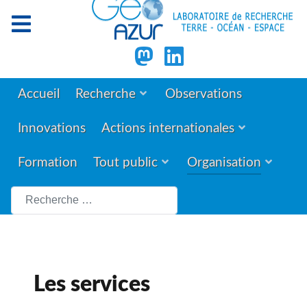
Accueil
Recherche
Observations
Innovations
Actions internationales
Formation
Tout public
Organisation
Rechercher
Les services