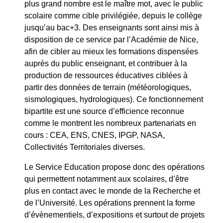
plus grand nombre est le maître mot, avec le public
scolaire comme cible privilégiée, depuis le collège
jusqu’au bac+3. Des enseignants sont ainsi mis à
disposition de ce service par l’Académie de Nice,
afin de cibler au mieux les formations dispensées
auprès du public enseignant, et contribuer à la
production de ressources éducatives ciblées à
partir des données de terrain (météorologiques,
sismologiques, hydrologiques). Ce fonctionnement
bipartite est une source d’efficience reconnue
comme le montrent les nombreux partenariats en
cours : CEA, ENS, CNES, IPGP, NASA,
Collectivités Territoriales diverses.
Le Service Education propose donc des opérations
qui permettent notamment aux scolaires, d’être
plus en contact avec le monde de la Recherche et
de l’Université. Les opérations prennent la forme
d’évènementiels, d’expositions et surtout de projets