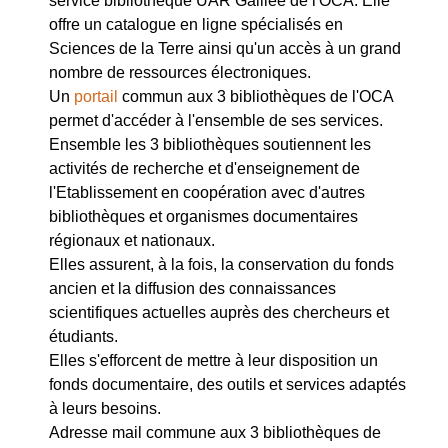
service bibliothèque UAR Galilée de l'OCA. Elle
offre un catalogue en ligne spécialisés en
Sciences de la Terre ainsi qu'un accès à un grand
nombre de ressources électroniques.
Un
portail
commun aux 3 bibliothèques de l'OCA
permet d'accéder à l'ensemble de ses services.
Ensemble les 3 bibliothèques soutiennent les
activités de recherche et d'enseignement de
l'Etablissement en coopération avec d'autres
bibliothèques et organismes documentaires
régionaux et nationaux.
Elles assurent, à la fois, la conservation du fonds
ancien et la diffusion des connaissances
scientifiques actuelles auprès des chercheurs et
étudiants.
Elles s'efforcent de mettre à leur disposition un
fonds documentaire, des outils et services adaptés
à leurs besoins.
Adresse mail commune aux 3 bibliothèques de