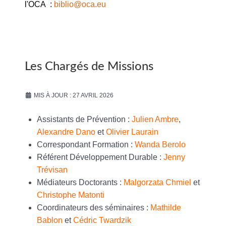
l'OCA :
biblio@oca.eu
Les Chargés de Missions
MIS À JOUR : 27 AVRIL 2026
Assistants de Prévention :
Julien Ambre
,
Alexandre Dano
et
Olivier Laurain
Correspondant Formation :
Wanda Berolo
Référent Développement Durable :
Jenny
Trévisan
Médiateurs Doctorants :
Malgorzata Chmiel
et
Christophe Matonti
Coordinateurs des séminaires :
Mathilde
Bablon
et
Cédric Twardzik