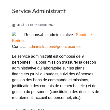
Service Administratif
MIS À JOUR : 27 AVRIL 2026
Responsable administrative :
Sandrine
Bertétic
Contact :
administration@geoazur.unice.fr
Le service administratif est composé de 9
personnes. Il a pour mission d’assurer la gestion
administrative du laboratoire sur les plans
financiers (suivi du budget, suivi des dépenses,
gestion des bons de commande et missions,
justification des contrats de recherche, etc.) et de
gestion du personnel (constitution des dossiers de
recrutement, accueil du personnel, etc.).