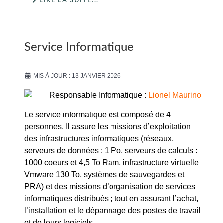
LIRE LA SUITE...
Service Informatique
MIS À JOUR : 13 JANVIER 2026
Responsable Informatique :
Lionel Maurino
Le service informatique est composé de 4
personnes. Il assure les missions d’exploitation
des infrastructures informatiques (réseaux,
serveurs de données : 1 Po, serveurs de calculs :
1000 coeurs et 4,5 To Ram, infrastructure virtuelle
Vmware 130 To, systèmes de sauvegardes et
PRA) et des missions d’organisation de services
informatiques distribués ; tout en assurant l’achat,
l’installation et le dépannage des postes de travail
et de leurs logiciels.