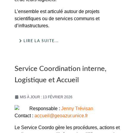
L’ensemble est articulé autour de projets
scientifiques ou de services communs et
d’infrastructures.
LIRE LA SUITE...
Service Coordination interne,
Logistique et Accueil
MIS À JOUR : 13 FÉVRIER 2026
Responsable :
Jenny Trévisan
Contact :
accueil@geoazur.unice.fr
Le Service Coordo gère les procédures, actions et