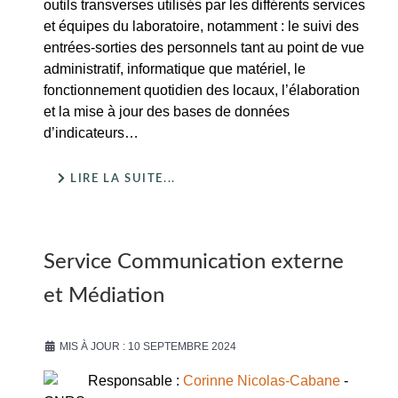
outils transverses utilisés par les différents services
et équipes du laboratoire, notamment : le suivi des
entrées-sorties des personnels tant au point de vue
administratif, informatique que matériel, le
fonctionnement quotidien des locaux, l’élaboration
et la mise à jour des bases de données
d’indicateurs…
LIRE LA SUITE...
Service Communication externe
et Médiation
MIS À JOUR : 10 SEPTEMBRE 2024
Responsable :
Corinne Nicolas-Cabane
-