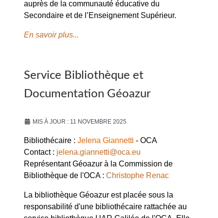
auprès de la communauté éducative du
Secondaire et de l’Enseignement Supérieur.
En savoir plus...
Service Bibliothèque et
Documentation Géoazur
MIS À JOUR : 11 NOVEMBRE 2025
Bibliothécaire :
Jelena Giannetti
- OCA
Contact :
jelena.giannetti@oca.eu
Représentant Géoazur à la Commission de
Bibliothèque de l'OCA :
Christophe Renac
La bibliothèque Géoazur est placée sous la
responsabilité d'une bibliothécaire rattachée au