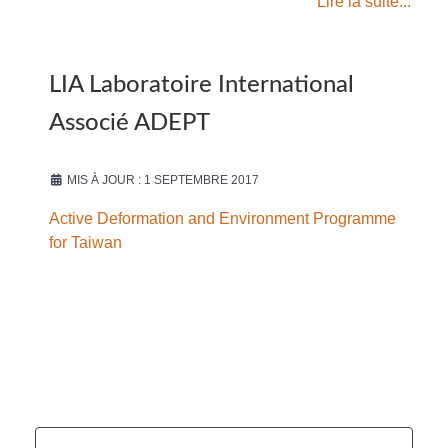
Lire la suite...
LIA Laboratoire International
Associé ADEPT
MIS À JOUR : 1 SEPTEMBRE 2017
Active Deformation and Environment Programme
for Taiwan