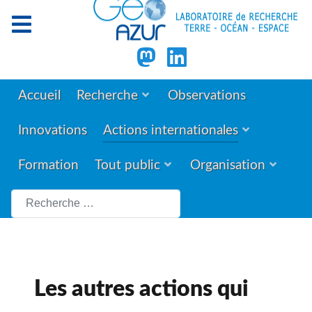
Accueil
Recherche
Observations
Innovations
Actions internationales
Formation
Tout public
Organisation
Rechercher
Les autres actions qui