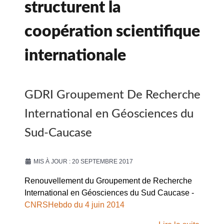
structurent la
coopération scientifique
internationale
GDRI Groupement De Recherche
International en Géosciences du
Sud-Caucase
MIS À JOUR : 20 SEPTEMBRE 2017
Renouvellement du Groupement de Recherche
International en Géosciences du Sud Caucase -
CNRSHebdo du 4 juin 2014