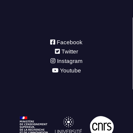
Facebook
Twitter
Instagram
Youtube