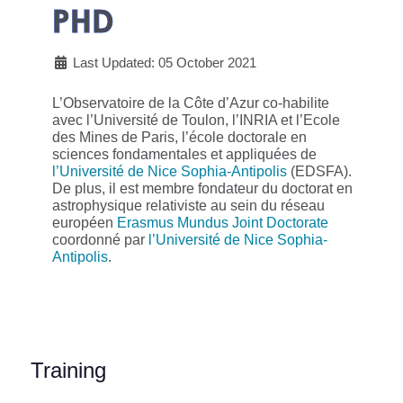
PHD
Last Updated: 05 October 2021
L’Observatoire de la Côte d’Azur co-habilite
avec l’Université de Toulon, l’INRIA et l’Ecole
des Mines de Paris, l’école doctorale en
sciences fondamentales et appliquées de
l’Université de Nice Sophia-Antipolis
(EDSFA).
De plus, il est membre fondateur du doctorat en
astrophysique relativiste au sein du réseau
européen
Erasmus Mundus Joint Doctorate
coordonné par
l’Université de Nice Sophia-
Antipolis
.
Training