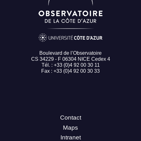
Boulevard de l’Observatoire
CS 34229 - F 06304 NICE Cedex 4
Tél. : +33 (0)4 92 00 30 11
Fax : +33 (0)4 92 00 30 33
Contact
Maps
Intranet