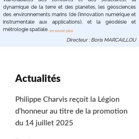
dynamique de la terre
et des planètes
, les
géosciences
des environnements marins
(de l’innovation numérique et
instrumentale aux applications), et la
géodésie et
métrologie spatiale
.
en savoir plus
Directeur : Boris MARCAILLOU
Actualités
Philippe Charvis reçoit la Légion
d’honneur au titre de la promotion
du 14 juillet 2025