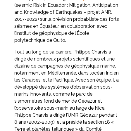
(seismic Risk in Ecuador : Mitigation, Anticipation
and Knowledge of Earthquakes – projet ANR,
2017-2022) sur la prévision probabiliste des forts
séismes en Équateur, en collaboration avec
l’Institut de géophysique de l’École
polytechnique de Quito.
Tout au long de sa carrière, Philippe Charvis a
dirigé de nombreux projets scientifiques et une
dizaine de campagnes de géophysique marine,
notamment en Méditerranée, dans l’océan Indien,
les Caraïbes, et le Pacifique. Avec son équipe, il a
développé des systèmes d’observation sous-
marins innovants, comme le parc de
sismomètres fond de mer de Géoazur et
l’observatoire sous-marin au large de Nice.
Philippe Charvis a dirigé l’UMR Géoazur pendant
8 ans (2002-2009), et a présidé la section 18 «
Terre et planètes telluriques » du Comité