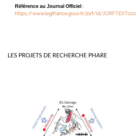
:
Référence au Journal Officiel
https://www.legifrance.gouv.fr/jorf/id/JORFTEXT0
LES PROJETS DE RECHERCHE PHARE