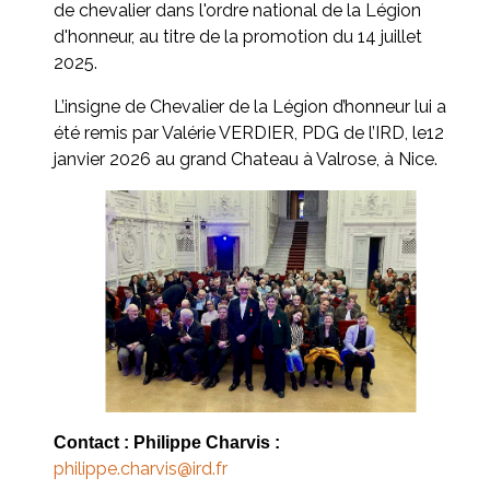
de chevalier dans l'ordre national de la Légion
d'honneur, au titre de la promotion du 14 juillet
2025.
L’insigne de Chevalier de la Légion d’honneur lui a
été remis par Valérie VERDIER, PDG de l’IRD, le12
janvier 2026 au grand Chateau à Valrose, à Nice.
Contact : Philippe Charvis :
philippe.charvis@ird.fr