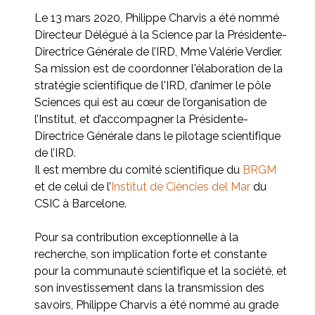
Le 13 mars 2020, Philippe Charvis a été nommé
Directeur Délégué à la Science par la Présidente-
Directrice Générale de l’IRD, Mme Valérie Verdier.
Sa mission est de coordonner l'élaboration de la
stratégie scientifique de l'IRD, d’animer le pôle
Sciences qui est au cœur de l’organisation de
l’Institut, et d’accompagner la Présidente-
Directrice Générale dans le pilotage scientifique
de l’IRD.
Il est membre du comité scientifique du
BRGM
et de celui de l’
Institut de Ciències del Mar
du
CSIC à Barcelone.
Pour sa contribution exceptionnelle à la
recherche, son implication forte et constante
pour la communauté scientifique et la société, et
son investissement dans la transmission des
savoirs, Philippe Charvis a été nommé au grade