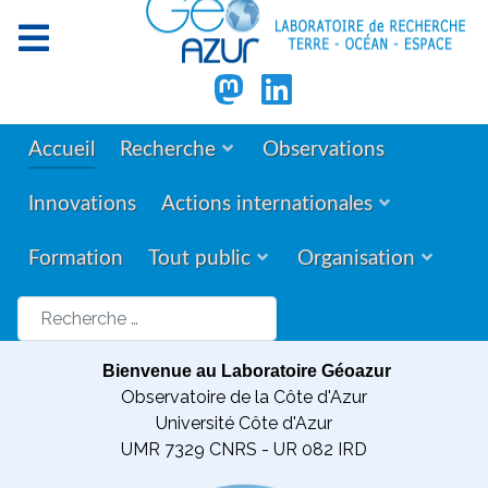
Accueil
Recherche
Observations
Innovations
Actions internationales
Formation
Tout public
Organisation
Rechercher
Bienvenue au Laboratoire Géoazur
Observatoire de la Côte d'Azur
Université Côte d'Azur
UMR 7329 CNRS - UR 082 IRD