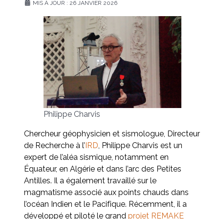
MIS À JOUR : 26 JANVIER 2026
Philippe Charvis
Chercheur géophysicien et sismologue, Directeur
de Recherche à l’
IRD
, Philippe Charvis est un
expert de l’aléa sismique, notamment en
Équateur, en Algérie et dans l’arc des Petites
Antilles. Il a également travaillé sur le
magmatisme associé aux points chauds dans
l’océan Indien et le Pacifique. Récemment, il a
développé et piloté le grand
projet REMAKE