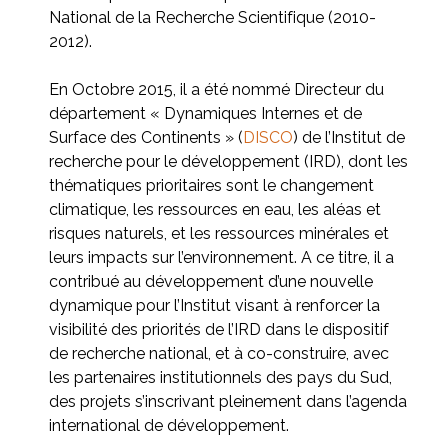
National de la Recherche Scientifique (2010-
2012).
En Octobre 2015, il a été nommé Directeur du
département « Dynamiques Internes et de
Surface des Continents » (
DISCO
) de l’Institut de
recherche pour le développement (IRD), dont les
thématiques prioritaires sont le changement
climatique, les ressources en eau, les aléas et
risques naturels, et les ressources minérales et
leurs impacts sur l’environnement. A ce titre, il a
contribué au développement d’une nouvelle
dynamique pour l’Institut visant à renforcer la
visibilité des priorités de l’IRD dans le dispositif
de recherche national, et à co-construire, avec
les partenaires institutionnels des pays du Sud,
des projets s’inscrivant pleinement dans l’agenda
international de développement.