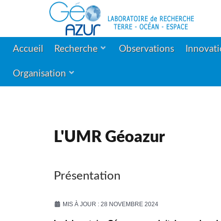
Accueil
Recherche
Observations
Innovat
Organisation
L'UMR Géoazur
Présentation
MIS À JOUR : 28 NOVEMBRE 2024