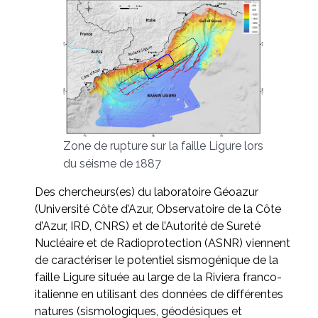
Zone de rupture sur la faille Ligure lors
du séisme de 1887
Des chercheurs(es) du laboratoire Géoazur
(Université Côte d’Azur, Observatoire de la Côte
d’Azur, IRD, CNRS) et de l’Autorité de Sureté
Nucléaire et de Radioprotection (ASNR) viennent
de caractériser le potentiel sismogénique de la
faille Ligure située au large de la Riviera franco-
italienne en utilisant des données de différentes
natures (sismologiques, géodésiques et