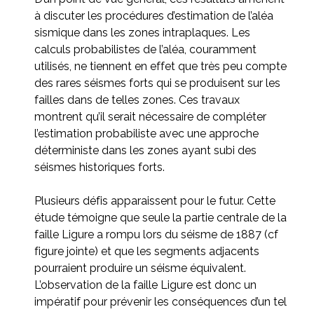
à discuter les procédures d’estimation de l’aléa
sismique dans les zones intraplaques. Les
calculs probabilistes de l’aléa, couramment
utilisés, ne tiennent en effet que très peu compte
des rares séismes forts qui se produisent sur les
failles dans de telles zones. Ces travaux
montrent qu’il serait nécessaire de compléter
l’estimation probabiliste avec une approche
déterministe dans les zones ayant subi des
séismes historiques forts.
Plusieurs défis apparaissent pour le futur. Cette
étude témoigne que seule la partie centrale de la
faille Ligure a rompu lors du séisme de 1887 (cf
figure jointe) et que les segments adjacents
pourraient produire un séisme équivalent.
L’observation de la faille Ligure est donc un
impératif pour prévenir les conséquences d’un tel