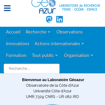
Accueil
Recherche
Observations
Innovations
Actions internationales
Formation
Tout public
Organisation
Rechercher
Bienvenue au Laboratoire Géoazur
Observatoire de la Côte d'Azur
Université Côte d'Azur
UMR 7329 CNRS - UR 082 IRD