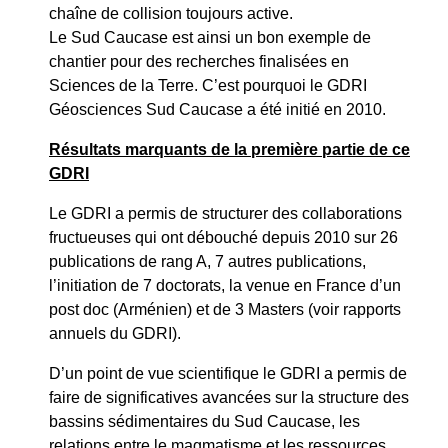
chaîne de collision toujours active.
Le Sud Caucase est ainsi un bon exemple de
chantier pour des recherches finalisées en
Sciences de la Terre. C’est pourquoi le GDRI
Géosciences Sud Caucase a été initié en 2010.
Résultats marquants de la première partie de ce
GDRI
Le GDRI a permis de structurer des collaborations
fructueuses qui ont débouché depuis 2010 sur 26
publications de rang A, 7 autres publications,
l’initiation de 7 doctorats, la venue en France d’un
post doc (Arménien) et de 3 Masters (voir rapports
annuels du GDRI).
D’un point de vue scientifique le GDRI a permis de
faire de significatives avancées sur la structure des
bassins sédimentaires du Sud Caucase, les
relations entre le magmatisme et les ressources