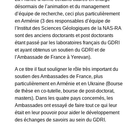
désormais de l’animation et du management
d’équipe de recherche, ceci plus particulièrement
en Arménie (3 des responsables d’équipe de
l’Institut des Sciences Géologiques de la NAS-RA
sont des anciens doctorants et post doctorants
étant passé par les laboratoires français du GDRI
et ayant obtenus un soutien du GDRI et de
l’Ambassade de France à Yerevan).
A ce titre il faut souligner le rôle très important du
soutien des Ambassades de France, plus
particulièrement en Arménie et en Ukraine (Bourse
de thèse en co-tutelle, bourse de post-doctorat,
masters). Dans les quatre pays concernés, les
Ambassades ont essayé de faire tout ce qui leur
était en leur pouvoir pour aider le développement
des échanges de savoirs au sein du GDRI.