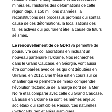
minérales, l’histoires des déformations de cette
région depuis 150 millions d’années, la
reconstitutions des processus profonds qui sont la
cause de ces déformations, la localisations des
failles actives qui pourraient être la cause de futurs
séismes.
Le renouvellement de ce GDRI
va permettre de
poursuivre ces collaborations en incluant un
nouveau partenaire l’Ukraine. Nos recherches
dans le Grand Caucase, en Géorgie, vont aussi
être comparées avec celles qui ont débutées en
Ukraine, en 2012. Une thèse est en cours sur ce
chantier qui va permettre de mieux comprendre
l’évolution tectonique de la marge nord de la Mer
Noire et la comparer avec celle du Grand Caucase.
Là aussi en Ukraine se sont les mêmes enjeux
sociétaux qui sont ciblés Ressources naturelles
(hydrocarbures) et aléas sismiques.