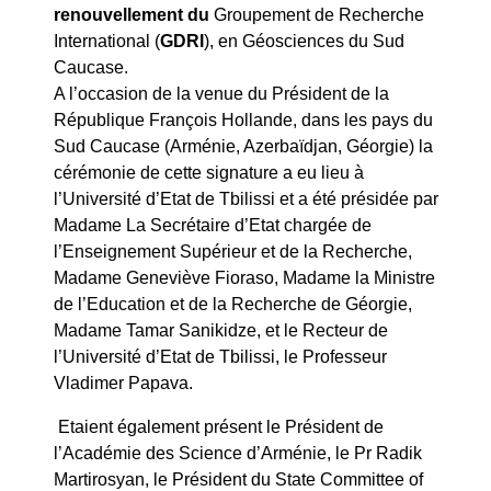
renouvellement du
Groupement de Recherche
International (
GDRI
), en Géosciences du Sud
Caucase.
A l’occasion de la venue du Président de la
République François Hollande, dans les pays du
Sud Caucase (Arménie, Azerbaïdjan, Géorgie) la
cérémonie de cette signature a eu lieu à
l’Université d’Etat de Tbilissi et a été présidée par
Madame La Secrétaire d’Etat chargée de
l’Enseignement Supérieur et de la Recherche,
Madame Geneviève Fioraso, Madame la Ministre
de l’Education et de la Recherche de Géorgie,
Madame Tamar Sanikidze, et le Recteur de
l’Université d’Etat de Tbilissi, le Professeur
Vladimer Papava.
Etaient également présent le Président de
l’Académie des Science d’Arménie, le Pr Radik
Martirosyan, le Président du State Committee of