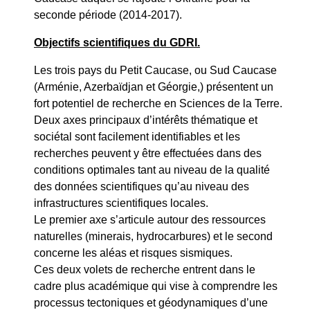
seconde période (2014-2017).
Objectifs scientifiques du GDRI.
Les trois pays du Petit Caucase, ou Sud Caucase
(Arménie, Azerbaïdjan et Géorgie,) présentent un
fort potentiel de recherche en Sciences de la Terre.
Deux axes principaux d’intérêts thématique et
sociétal sont facilement identifiables et les
recherches peuvent y être effectuées dans des
conditions optimales tant au niveau de la qualité
des données scientifiques qu’au niveau des
infrastructures scientifiques locales.
Le premier axe s’articule autour des ressources
naturelles (minerais, hydrocarbures) et le second
concerne les aléas et risques sismiques.
Ces deux volets de recherche entrent dans le
cadre plus académique qui vise à comprendre les
processus tectoniques et géodynamiques d’une