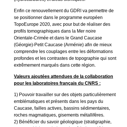
Enfin ce renouvellement du GDRI va permettre de
se positionner dans le programme européen
TopoEurope 2020, avec pour but de réaliser des
profils tomographiques dans la Mer noire
Orientale-Crimée et dans le Grand Caucase
(Géorgie)-Petit Caucase (Arménie) afin de mieux
comprendre les couplages entre les déformations
profondes et les contrastes de topographie qui sont
extrêmement marqués dans cette région.
Valeurs ajoutées attendues de la collaboration
pour les laboratoires français du CNRS :
1) Pouvoir travailler sur des objets particulièrement
emblématiques et présents dans les pays du
Caucase, failles actives, bassins sédimentaires,
roches magmatiques, gisements métallifères.
2) Bénéficier du savoir géologique (stratigraphie,