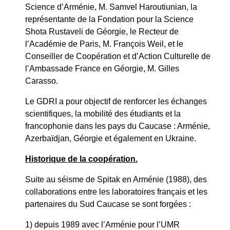
Science d’Arménie, M. Samvel Haroutiunian, la
représentante de la Fondation pour la Science
Shota Rustaveli de Géorgie, le Recteur de
l’Académie de Paris, M. François Weil, et le
Conseiller de Coopération et d’Action Culturelle de
l’Ambassade France en Géorgie, M. Gilles
Carasso.
Le GDRI a pour objectif de renforcer les échanges
scientifiques, la mobilité des étudiants et la
francophonie dans les pays du Caucase : Arménie,
Azerbaïdjan, Géorgie et également en Ukraine.
Historique de la coopération.
Suite au séisme de Spitak en Arménie (1988), des
collaborations entre les laboratoires français et les
partenaires du Sud Caucase se sont forgées :
1) depuis 1989 avec l’Arménie pour l’UMR