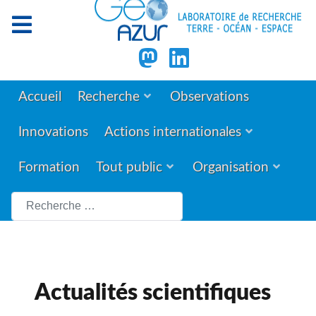
Accueil
Recherche
Observations
Innovations
Actions internationales
Formation
Tout public
Organisation
Rechercher
Actualités scientifiques