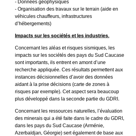
- Données géophysiques
- Organisation des travaux sur le terrain (aide en
véhicules chauffeurs, infrastructures
d’hébergements)
Impacts sur les sociétés et les industries.
Concernant les aléas et risques sismiques, les
impacts sur les sociétés des pays du Sud Caucase
sont importants, ils entrent en amont d’une
recherche appliquée. Ces résultats permettent aux
instances décisionnelles d’avoir des données
aidant à la prise décisions (carte de zones à
risques par exemple). Cet aspect sera beaucoup
plus développé dans la seconde partie du GDRI.
Concernant les ressources naturelles, l’évaluation
des minerais qui a été faite dans le cadre du GDRI,
dans les pays du Sud Caucase (Arménie,
Azerbaïdjan, Géorgie) sert également de base aux