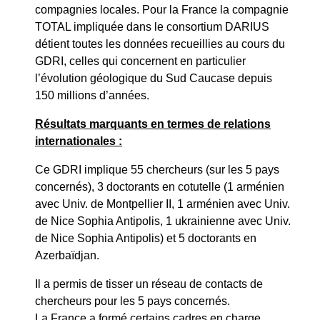
compagnies locales. Pour la France la compagnie
TOTAL impliquée dans le consortium DARIUS
détient toutes les données recueillies au cours du
GDRI, celles qui concernent en particulier
l’évolution géologique du Sud Caucase depuis
150 millions d’années.
Résultats marquants en termes de relations
internationales :
Ce GDRI implique 55 chercheurs (sur les 5 pays
concernés), 3 doctorants en cotutelle (1 arménien
avec Univ. de Montpellier II, 1 arménien avec Univ.
de Nice Sophia Antipolis, 1 ukrainienne avec Univ.
de Nice Sophia Antipolis) et 5 doctorants en
Azerbaïdjan.
Il a permis de tisser un réseau de contacts de
chercheurs pour les 5 pays concernés.
La France a formé certains cadres en charge