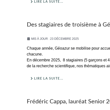
LIRE LA SUITE...
Des stagiaires de troisième à G
MIS À JOUR : 23 DÉCEMBRE 2025
Chaque année, Géoazur se mobilise pour accuei
chacune.
En décembre 2025, 8 stagiaires (5 garçons et 4 f
de la recherche scientifique, nos thématiques ain
LIRE LA SUITE...
Frédéric Cappa, lauréat Senior