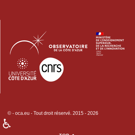
© - oca.eu - Tout droit réservé. 2015 - 2026
♿