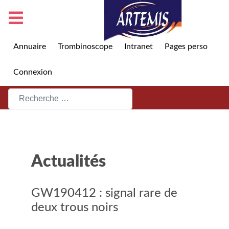
Annuaire
Trombinoscope
Intranet
Pages perso
Connexion
Rechercher
Actualités
GW190412 : signal rare de
deux trous noirs