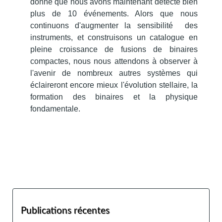
donné que nous avons maintenant détecté bien
plus de 10 événements.
Alors que nous
continuons d'augmenter la sensibilité des
instruments, et construisons un catalogue en
pleine croissance de fusions de binaires
compactes, nous nous attendons à observer à
l'avenir de nombreux autres systèmes qui
éclaireront encore mieux l'évolution stellaire, la
formation des binaires et la physique
fondamentale.
Publications récentes