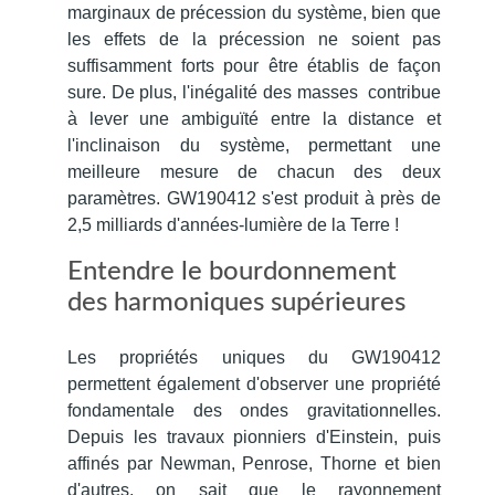
marginaux de précession du système, bien que
les effets de la précession ne soient pas
suffisamment forts pour être établis de façon
sure.
De plus, l'inégalité des masses contribue
à lever une ambiguïté entre la distance et
l'inclinaison du système, permettant une
meilleure mesure de chacun des deux
paramètres.
GW190412 s'est produit à près de
2,5 milliards d'années-lumière de la Terre !
Entendre le bourdonnement
des harmoniques supérieures
Les propriétés uniques du GW190412
permettent également d'observer une propriété
fondamentale des ondes gravitationnelles.
Depuis l
es travaux pionniers d'Einstein, puis
affinés par Newman, Penrose, Thorne et bien
d'autres, on sait que le rayonnement