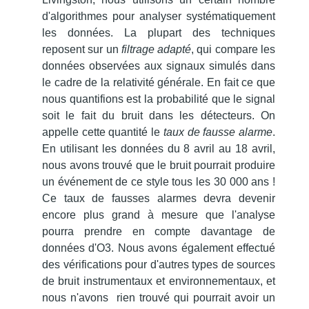
d'algorithmes pour analyser systématiquement
les données.
La plupart des techniques
reposent sur un
filtrage adapté
, qui compare les
données observées aux signaux simulés dans
le cadre de la relativité générale. En fait ce que
nous quantifions est
la probabilité que le signal
soit le fait du bruit dans les détecteurs. On
appelle cette quantité le
taux de fausse alarme
.
En utilisant les données du 8 avril au 18 avril,
nous avons trouvé que le bruit pourrait produire
un événement de ce style tous les 30 000 ans !
Ce taux de fausses alarmes devra devenir
encore plus grand à mesure que l'analyse
pourra prendre en compte davantage de
données d'O3.
Nous avons également effectué
des vérifications pour d'autres types de sources
de bruit instrumentaux et environnementaux, et
nous n'avons rien trouvé qui pourrait avoir un