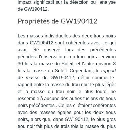
impact significatif sur la détection ou l'analyse
de GW190412.
Propriétés de GW190412
Les masses individuelles des deux trous noirs
dans GW190412 sont cohérentes avec ce qui
avait été observé lors des précédentes
périodes d'observation - un trou noir a environ
30 fois la masse du Soleil, et l'autre environ 8
fois la masse du Soleil.
Cependant, le
rapport
de
masse
de GW190412, défini comme le
rapport entre la masse du trou noir le plus légèr
et la masse du trou noir le plus lourd, ne
ressemble à aucune des autres fusions de trous
noirs précédentes .
Celles-ci étaient cohérentes
avec des masses égales pour les deux trous
noirs, alors que,
dans GW190412
, le plus gros
trou noir fait plus de trois fois la masse du plus