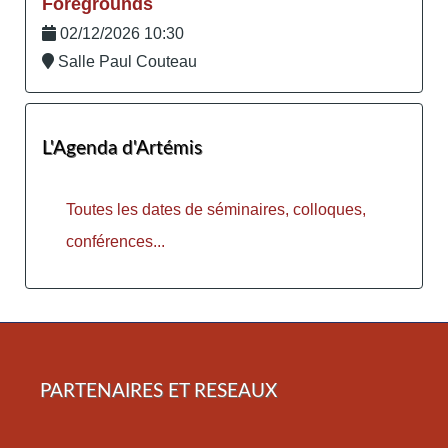
Foregrounds
02/12/2026 10:30
Salle Paul Couteau
L'Agenda d'Artémis
Toutes les dates de séminaires, colloques,
conférences...
PARTENAIRES ET RESEAUX