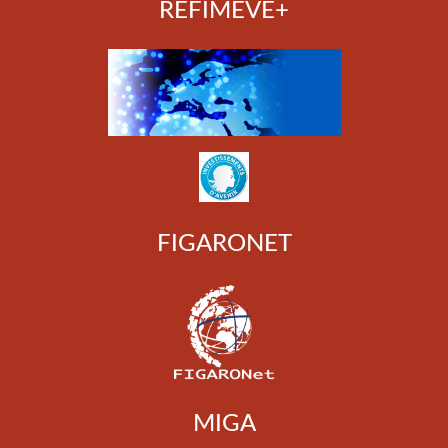
REFIMEVE+
FIGARONET
MIGA