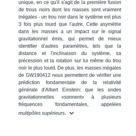
unique, en ce qu'il s'agit de la première fusion
de trous noirs dont les masses sont vraiment
inégales - un trou noir dans le système est plus
3 fois plus lourd que l'autre.
Cette asymétrie
dans les masses a un impact sur le signal
gravitationnel émis, qui permet de mieux
identifier d'autres paramètres, tels que la
distance et l'inclinaison du système, sa
précession et la rotation sur lui même du trou
noir le plus lourd.
De plus, les masses inégales
de GW190412 nous permettent de vérifier une
prédiction fondamentale de la relativité
générale d'Albert Einstein: que les ondes
gravitationnelles «sonnent» à plusieurs
fréquences fondamentales, appelées
multipôles supérieurs
.