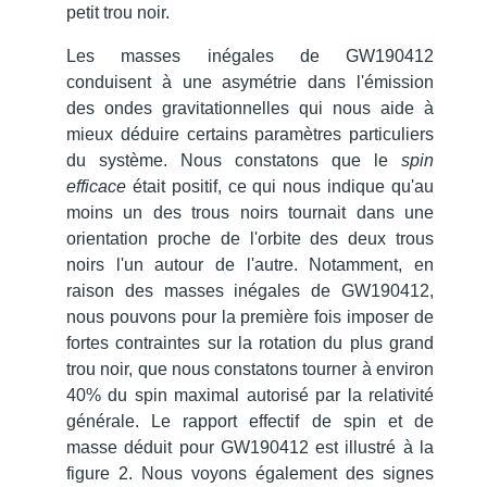
petit trou noir.
Les masses inégales de GW190412
conduisent à une asymétrie dans l'émission
des ondes gravitationnelles qui nous aide à
mieux déduire certains paramètres particuliers
du système.
Nous constatons que le
spin
efficace
était positif, ce qui nous indique qu'au
moins un des trous noirs tournait dans une
orientation proche de l'orbite des deux trous
noirs l'un autour de l'autre.
Notamment, en
raison des masses inégales de GW190412,
nous pouvons pour la première fois imposer de
fortes contraintes sur la rotation du plus grand
trou noir, que nous constatons tourner à environ
40% du spin maximal autorisé par la relativité
générale.
Le rapport effectif de spin et de
masse déduit pour GW190412 est illustré à la
figure 2. Nous voyons également des signes