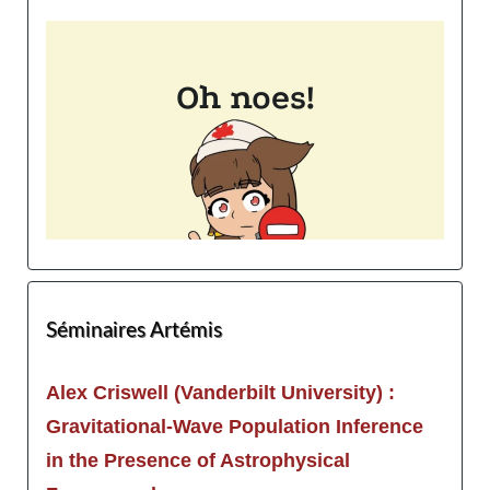
Séminaires Artémis
Alex Criswell (Vanderbilt University) :
Gravitational-Wave Population Inference
in the Presence of Astrophysical