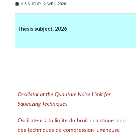
MIS À JOUR : 2 AVRIL 2026
Thesis subject, 2026
Oscillator at the Quantum Noise Limit for
Squeezing Techniques
Oscillateur à la limite du bruit quantique pour
des techniques de compression lumineuse