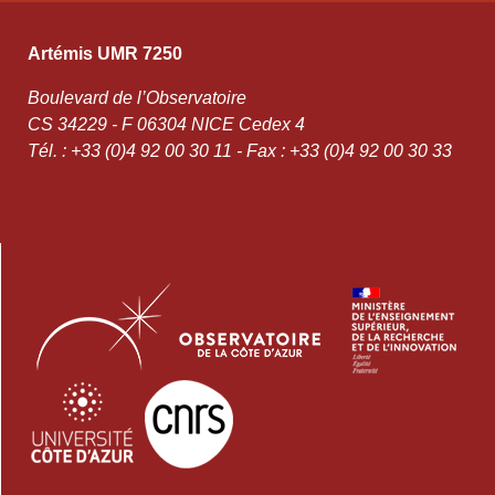
Artémis UMR 7250
Boulevard de l’Observatoire
CS 34229 - F 06304 NICE Cedex 4
Tél. : +33 (0)4 92 00 30 11 - Fax : +33 (0)4 92 00 30 33