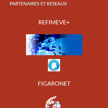
PARTENAIRES ET RESEAUX
REFIMEVE+
FIGARONET