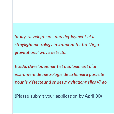
Study, development, and deployment of a
straylight metrology instrument for the Virgo
gravitational wave detector
Etude, développement et déploiement d’un
instrument de métrologie de la lumière parasite
pour le détecteur d’ondes gravitationnelles Virgo
(Please submit your application by April 30)