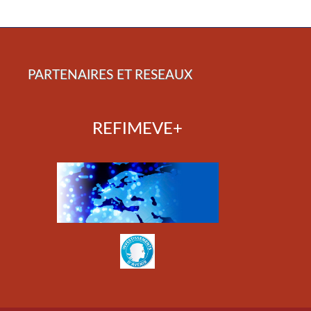
PARTENAIRES ET RESEAUX
REFIMEVE+