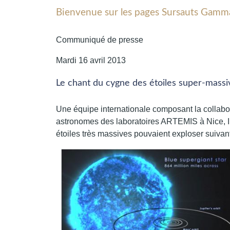
Bienvenue sur les pages Sursauts Gamma
Communiqué de presse
Mardi 16 avril 2013
Le chant du cygne des étoiles super-massi
Une équipe internationale composant la collabo
astronomes des laboratoires ARTEMIS à Nice, 
étoiles très massives pouvaient exploser suivant