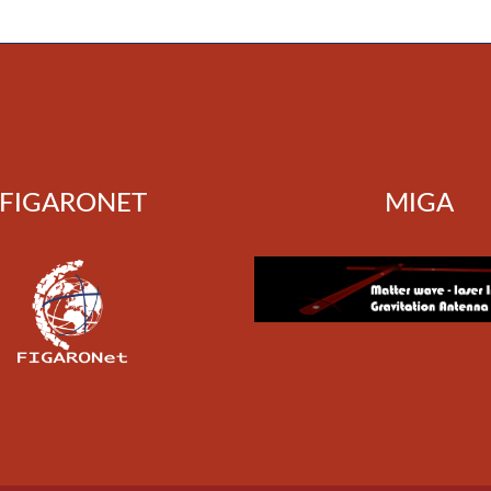
FIGARONET
MIGA