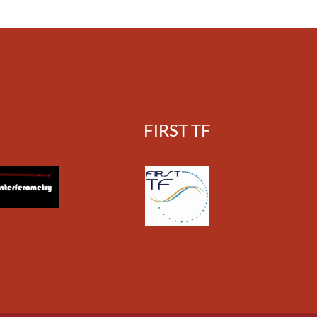
FIRST TF