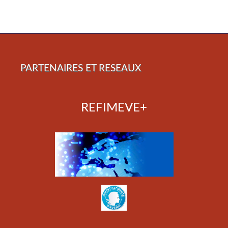
PARTENAIRES ET RESEAUX
REFIMEVE+