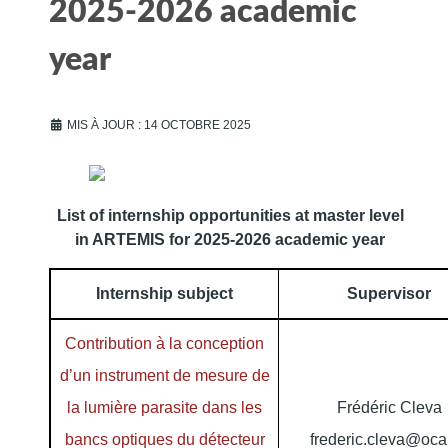
2025-2026 academic
year
MIS À JOUR : 14 OCTOBRE 2025
List of internship opportunities at master level
in ARTEMIS for 2025-2026 academic year
Internship subject
Supervisor
Contribution à la conception
d’un instrument de mesure de
la lumière parasite dans les
Frédéric Cleva
bancs optiques du détecteur
frederic.cleva@oca