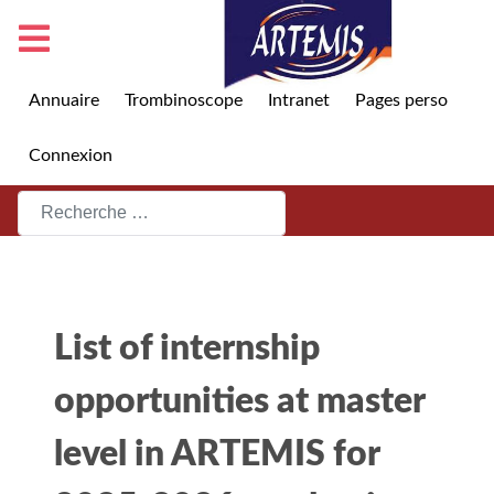
Annuaire
Trombinoscope
Intranet
Pages perso
Connexion
Rechercher
List of internship
opportunities at master
level in ARTEMIS for