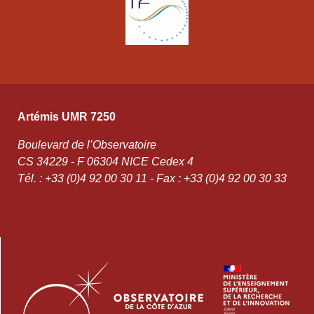
Artémis UMR 7250
Boulevard de l’Observatoire
CS 34229 - F 06304 NICE Cedex 4
Tél. : +33 (0)4 92 00 30 11 - Fax : +33 (0)4 92 00 30 33