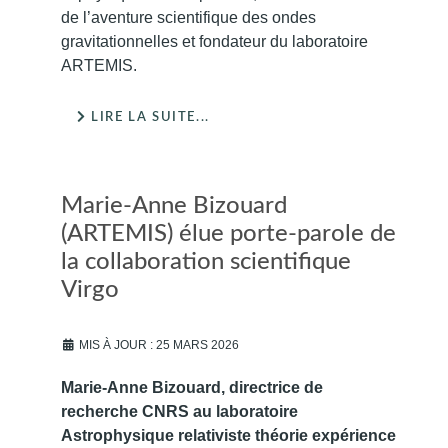
de l’aventure scientifique des ondes
gravitationnelles et fondateur du laboratoire
ARTEMIS.
LIRE LA SUITE...
Marie-Anne Bizouard
(ARTEMIS) élue porte-parole de
la collaboration scientifique
Virgo
MIS À JOUR : 25 MARS 2026
Marie-Anne Bizouard, directrice de
recherche CNRS au laboratoire
Astrophysique relativiste théorie expérience