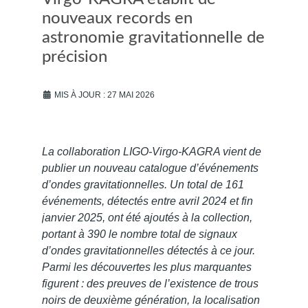
nouveaux records en
astronomie gravitationnelle de
précision
MIS À JOUR : 27 MAI 2026
La collaboration LIGO-Virgo-KAGRA vient de
publier un nouveau catalogue d’événements
d’ondes gravitationnelles. Un total de 161
événements, détectés entre avril 2024 et fin
janvier 2025, ont été ajoutés à la collection,
portant à 390 le nombre total de signaux
d’ondes gravitationnelles détectés à ce jour.
Parmi les découvertes les plus marquantes
figurent : des preuves de l’existence de trous
noirs de deuxième génération, la localisation