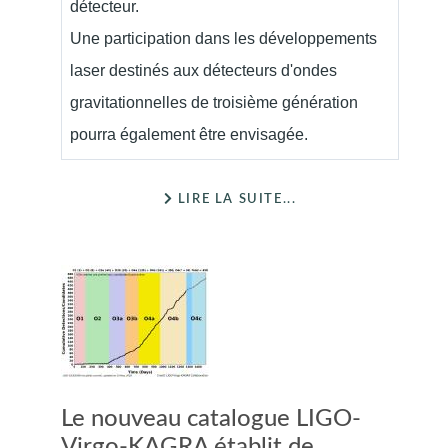
détecteur.
Une participation dans les développements
laser destinés aux détecteurs d'ondes
gravitationnelles de troisième génération
pourra également être envisagée.
LIRE LA SUITE...
Le nouveau catalogue LIGO-
Virgo-KAGRA établit de