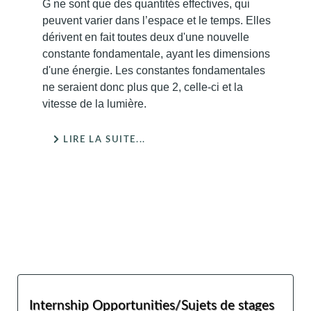
G ne sont que des quantités effectives, qui
peuvent varier dans l’espace et le temps. Elles
dérivent en fait toutes deux d'une nouvelle
constante fondamentale, ayant les dimensions
d'une énergie. Les constantes fondamentales
ne seraient donc plus que 2, celle-ci et la
vitesse de la lumière.
LIRE LA SUITE...
Internship Opportunities/Sujets de stages