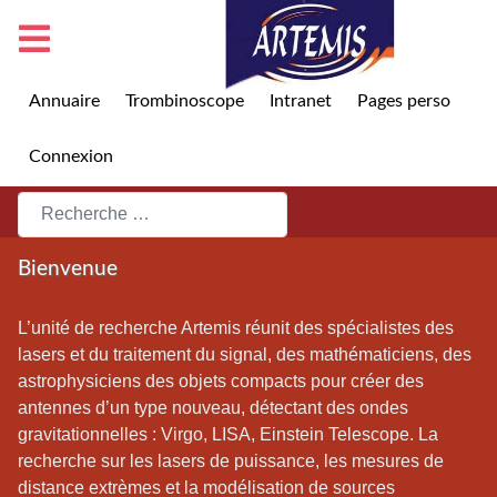
Annuaire
Trombinoscope
Intranet
Pages perso
Connexion
Rechercher
Bienvenue
L’unité de recherche Artemis réunit des spécialistes des
lasers et du traitement du signal, des mathématiciens, des
astrophysiciens des objets compacts pour créer des
antennes d’un type nouveau, détectant des ondes
gravitationnelles : Virgo, LISA, Einstein Telescope. La
recherche sur les lasers de puissance, les mesures de
distance extrèmes et la modélisation de sources