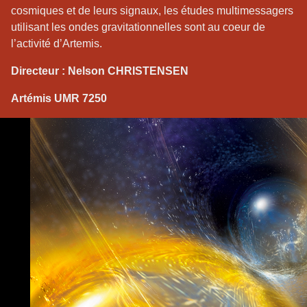
cosmiques et de leurs signaux, les études multimessagers
utilisant les ondes gravitationnelles sont au coeur de
l’activité d’Artemis.
Directeur : Nelson CHRISTENSEN
Artémis UMR 7250