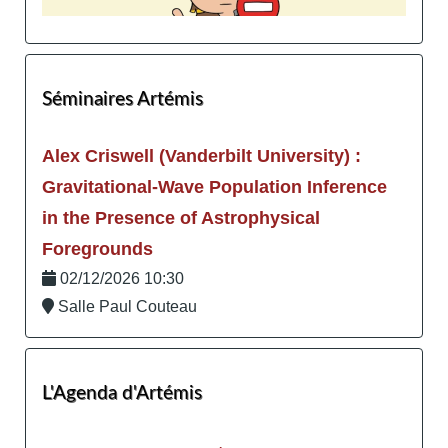
Séminaires Artémis
Alex Criswell (Vanderbilt University) :
Gravitational-Wave Population Inference
in the Presence of Astrophysical
Foregrounds
02/12/2026 10:30
Salle Paul Couteau
L'Agenda d'Artémis