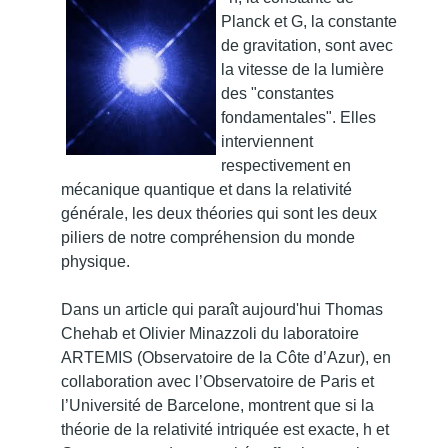
Planck et G, la constante
de gravitation, sont avec
la vitesse de la lumière
des "constantes
fondamentales". Elles
interviennent
respectivement en
mécanique quantique et dans la relativité
générale, les deux théories qui sont les deux
piliers de notre compréhension du monde
physique.
Dans un article qui paraît aujourd'hui Thomas
Chehab et Olivier Minazzoli du laboratoire
ARTEMIS (Observatoire de la Côte d’Azur), en
collaboration avec l’Observatoire de Paris et
l’Université de Barcelone, montrent que si la
théorie de la relativité intriquée est exacte, h et