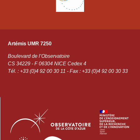
Artémis UMR 7250
Boulevard de l’Observatoire
CS 34229 - F 06304 NICE Cedex 4
Tél. : +33 (0)4 92 00 30 11 - Fax : +33 (0)4 92 00 30 33