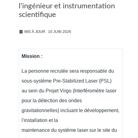
l'ingénieur et instrumentation
scientifique
MIS À JOUR : 10 JUIN 2026
Mission :
La personne recrutée sera responsable du
sous-système Pre-Stabilized Laser (PSL)
au sein du Projet Virgo (Interféromètre laser
pour la détection des ondes
gravitationnelles) incluant le développement,
l'installation et la
maintenance du système laser sur le site du