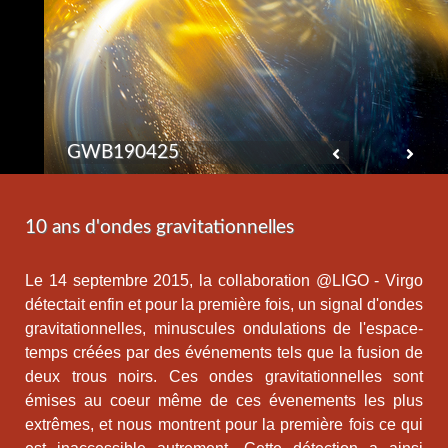
GWB190425
10 ans d'ondes gravitationnelles
Le 14 septembre 2015, la collaboration @LIGO - Virgo
détectait enfin et pour la première fois, un signal d'ondes
gravitationnelles, minuscules ondulations de l'espace-
temps créées par des événements tels que la fusion de
deux trous noirs. Ces ondes gravitationnelles sont
émises au coeur même de ces évenements les plus
extrêmes, et nous montrent pour la première fois ce qui