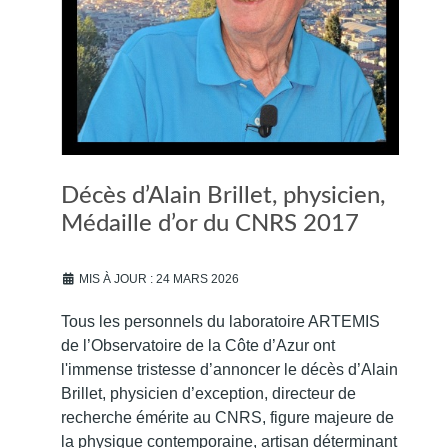
Décès d’Alain Brillet, physicien,
Médaille d’or du CNRS 2017
MIS À JOUR : 24 MARS 2026
Tous les personnels du laboratoire ARTEMIS
de l’Observatoire de la Côte d’Azur ont
l'immense tristesse d’annoncer le décès d’Alain
Brillet, physicien d’exception, directeur de
recherche émérite au CNRS, figure majeure de
la physique contemporaine, artisan déterminant