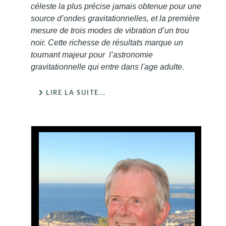
céleste la plus précise jamais obtenue pour une
source d’ondes gravitationnelles, et la première
mesure de trois modes de vibration d’un trou
noir. Cette richesse de résultats marque un
tournant majeur pour l’astronomie
gravitationnelle qui entre dans l'age adulte.
LIRE LA SUITE...