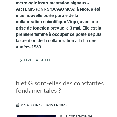
métrologie instrumentation signaux -
ARTEMIS (CNRS/OCA/UniCA) à Nice, a été
élue nouvelle porte-parole de la
collaboration scientifique Virgo, avec une
prise de fonction prévue le 3 mai. Elle est la
première femme à occuper ce poste depuis
la création de la collaboration à la fin des
années 1980.
LIRE LA SUITE...
h et G sont-elles des constantes
fondamentales ?
MIS À JOUR : 26 JANVIER 2026
h, la constante de