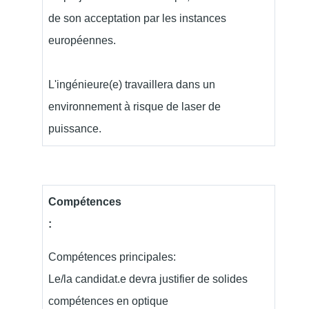
de son acceptation par les instances
européennes.
L'ingénieure(e) travaillera dans un
environnement à risque de laser de
puissance.
Compétences
:
Compétences principales:
Le/la candidat.e devra justifier de solides
compétences en optique