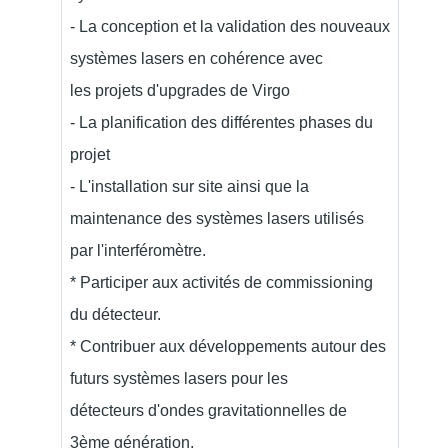
- La conception et la validation des nouveaux
systèmes lasers en cohérence avec
les projets d'upgrades de Virgo
- La planification des différentes phases du
projet
- L'installation sur site ainsi que la
maintenance des systèmes lasers utilisés
par l'interféromètre.
* Participer aux activités de commissioning
du détecteur.
* Contribuer aux développements autour des
futurs systèmes lasers pour les
détecteurs d'ondes gravitationnelles de
3ème génération.