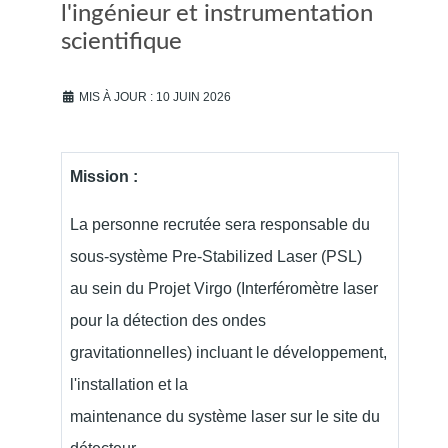
l'ingénieur et instrumentation
scientifique
MIS À JOUR : 10 JUIN 2026
Mission :
La personne recrutée sera responsable du
sous-système Pre-Stabilized Laser (PSL)
au sein du Projet Virgo (Interféromètre laser
pour la détection des ondes
gravitationnelles) incluant le développement,
l'installation et la
maintenance du système laser sur le site du