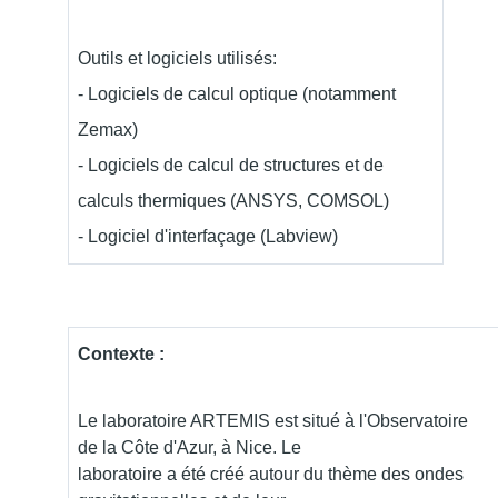
Outils et logiciels utilisés:
- Logiciels de calcul optique (notamment
Zemax)
- Logiciels de calcul de structures et de
calculs thermiques (ANSYS, COMSOL)
- Logiciel d'interfaçage (Labview)
Contexte :
Le laboratoire ARTEMIS est situé à l'Observatoire
de la Côte d'Azur, à Nice. Le
laboratoire a été créé autour du thème des ondes