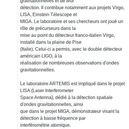
gravitationnelles et de leur
détection. Il contribue notamment aux projets Virgo,
LISA, Einstein Télescope et
MIGA. Le laboratoire et ses chercheurs ont joué un
rôle de précurseurs dans la
mise au point du détecteur franco-italien Virgo,
installé dans la plaine de Pise
(Italie). Celui-ci a permis, avec le double détecteur
américain LIGO, à la
réalisation de nombreuses observations d'ondes
gravitationnelles.
Le laboratoire ARTEMIS est impliqué dans le projet
LISA (Laser Interferometer
Space Antenna), dédié à la détection spatiale
d'ondes gravitationnelles, ainsi
que dans le projet MIGA, démonstrateur visant la
détection à basse fréquence par
interférométrie atomique.