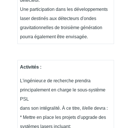
détecteur.
Une participation dans les développements
laser destinés aux détecteurs d'ondes
gravitationnelles de troisième génération
pourra également être envisagée.
Activités :
L'ingénieur.e de recherche prendra
principalement en charge le sous-système
PSL
dans son intégralité. À ce titre, il/elle devra :
* Mettre en place les projets d'upgrade des
systèmes lasers incluant: