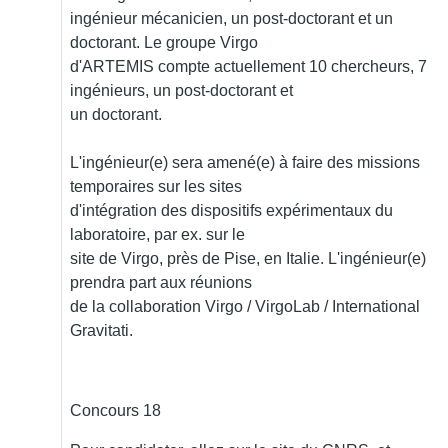
ingénieur mécanicien, un post-doctorant et un
doctorant. Le groupe Virgo
d'ARTEMIS compte actuellement 10 chercheurs, 7
ingénieurs, un post-doctorant et
un doctorant.
L'ingénieur(e) sera amené(e) à faire des missions
temporaires sur les sites
d'intégration des dispositifs expérimentaux du
laboratoire, par ex. sur le
site de Virgo, près de Pise, en Italie. L'ingénieur(e)
prendra part aux réunions
de la collaboration Virgo / VirgoLab / International
Gravitati.
Concours 18