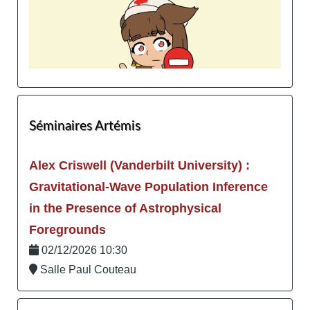
Séminaires Artémis
Alex Criswell (Vanderbilt University) :
Gravitational-Wave Population Inference
in the Presence of Astrophysical
Foregrounds
02/12/2026 10:30
Salle Paul Couteau