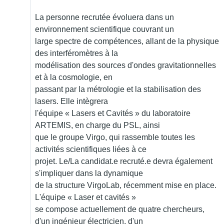
La personne recrutée évoluera dans un
environnement scientifique couvrant un
large spectre de compétences, allant de la physique
des interféromètres à la
modélisation des sources d'ondes gravitationnelles
et à la cosmologie, en
passant par la métrologie et la stabilisation des
lasers. Elle intègrera
l'équipe « Lasers et Cavités » du laboratoire
ARTEMIS, en charge du PSL, ainsi
que le groupe Virgo, qui rassemble toutes les
activités scientifiques liées à ce
projet. Le/La candidat.e recruté.e devra également
s'impliquer dans la dynamique
de la structure VirgoLab, récemment mise en place.
L'équipe « Laser et cavités »
se compose actuellement de quatre chercheurs,
d'un ingénieur électricien, d'un