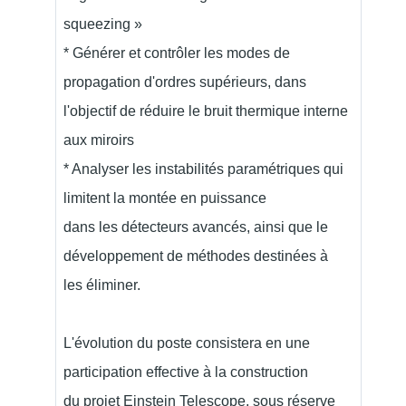
squeezing »
* Générer et contrôler les modes de
propagation d'ordres supérieurs, dans
l'objectif de réduire le bruit thermique interne
aux miroirs
* Analyser les instabilités paramétriques qui
limitent la montée en puissance
dans les détecteurs avancés, ainsi que le
développement de méthodes destinées à
les éliminer.
L'évolution du poste consistera en une
participation effective à la construction
du projet Einstein Telescope, sous réserve