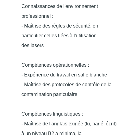
Connaissances de l'environnement
professionnel :
- Maîtrise des règles de sécurité, en
particulier celles liées à l'utilisation
des lasers
Compétences opérationnelles :
- Expérience du travail en salle blanche
- Maîtrise des protocoles de contrôle de la
contamination particulaire
Compétences linguistiques :
- Maîtrise de l'anglais exigée (lu, parlé, écrit)
à un niveau B2 a minima, la