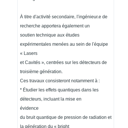
À titre d'activité secondaire, l'ingénieur.e de
recherche apportera également un
soutien technique aux études
expérimentales menées au sein de l'équipe
« Lasers
et Cavités », centrées sur les détecteurs de
troisième génération.
Ces travaux consisteront notamment à :
* Étudier les effets quantiques dans les
détecteurs, incluant la mise en
évidence
du bruit quantique de pression de radiation et
la génération du « bright