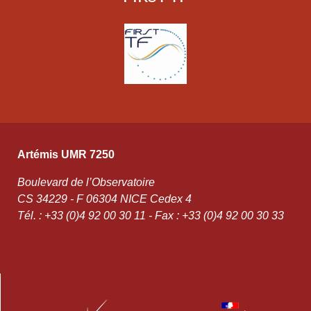
Artémis UMR 7250
Boulevard de l’Observatoire
CS 34229 - F 06304 NICE Cedex 4
Tél. : +33 (0)4 92 00 30 11 - Fax : +33 (0)4 92 00 30 33