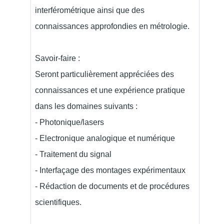
interférométrique ainsi que des
connaissances approfondies en métrologie.
Savoir-faire :
Seront particulièrement appréciées des
connaissances et une expérience pratique
dans les domaines suivants :
- Photonique/lasers
- Electronique analogique et numérique
- Traitement du signal
- Interfaçage des montages expérimentaux
- Rédaction de documents et de procédures
scientifiques.