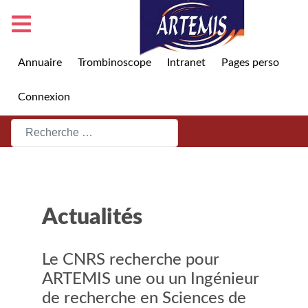
Annuaire
Trombinoscope
Intranet
Pages perso
Connexion
Rechercher
Actualités
Le CNRS recherche pour
ARTEMIS une ou un Ingénieur
de recherche en Sciences de