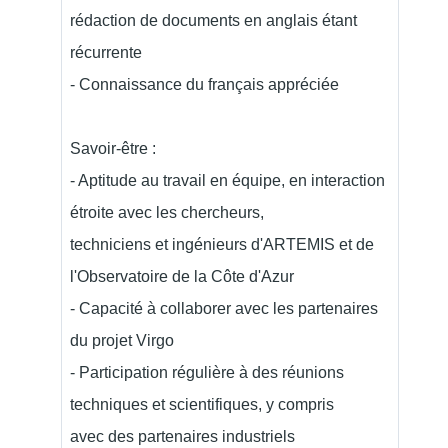
rédaction de documents en anglais étant
récurrente
- Connaissance du français appréciée
Savoir-être :
- Aptitude au travail en équipe, en interaction
étroite avec les chercheurs,
techniciens et ingénieurs d'ARTEMIS et de
l'Observatoire de la Côte d'Azur
- Capacité à collaborer avec les partenaires
du projet Virgo
- Participation régulière à des réunions
techniques et scientifiques, y compris
avec des partenaires industriels