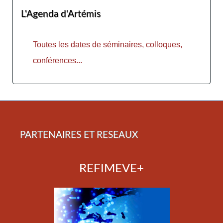
L'Agenda d'Artémis
Toutes les dates de séminaires, colloques,
conférences...
PARTENAIRES ET RESEAUX
REFIMEVE+