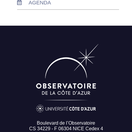
AGENDA
Boulevard de l’Observatoire
CS 34229 - F 06304 NICE Cedex 4