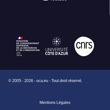
© 2005 - 2026 - oca.eu - Tout droit réservé.
Mentions Légales