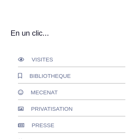
En un clic...
VISITES
BIBLIOTHEQUE
MECENAT
PRIVATISATION
PRESSE