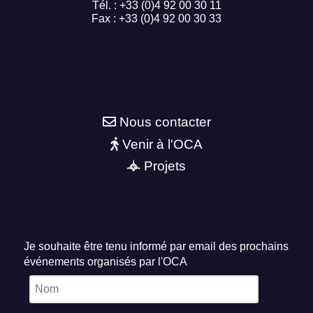
Tél. : +33 (0)4 92 00 30 11
Fax : +33 (0)4 92 00 30 33
Nous contacter
Venir à l'OCA
Projets
Je souhaite être tenu informé par email des prochains
événements organisés par l'OCA