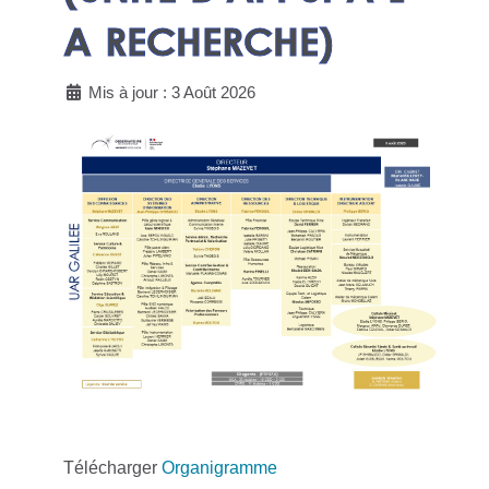
A RECHERCHE)
Mis à jour : 3 Août 2026
Télécharger
Organigramme