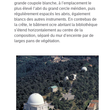
grande coupole blanche, à l’emplacement le
plus élevé l’abri du grand cercle méridien, puis
régulièrement espacés les abris, également
blancs des autres instruments. En contrebas de
la crête, le bâtiment ocre abritant la bibliothèque
s’étend horizontalement au centre de la
composition, séparé du mur d’enceinte par de
larges pans de végétation.