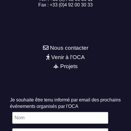
Fax : +33 (0)4 92 00 30 33
Nous contacter
Venir à l'OCA
Projets
Je souhaite être tenu informé par email des prochains
événements organisés par l'OCA