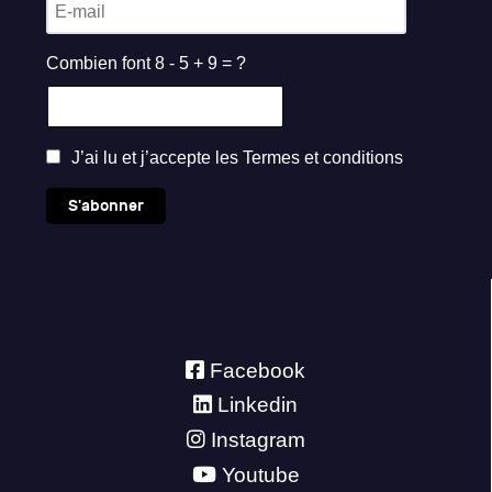
Combien font 8 - 5 + 9 = ?
J’ai lu et j’accepte les
Termes et conditions
S'abonner
Facebook
Linkedin
Instagram
Youtube