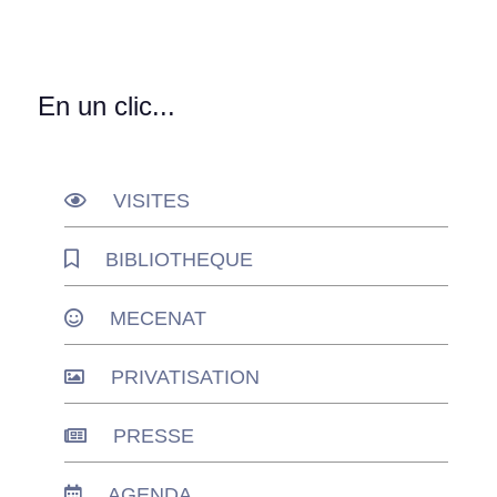
En un clic...
VISITES
BIBLIOTHEQUE
MECENAT
PRIVATISATION
PRESSE
AGENDA