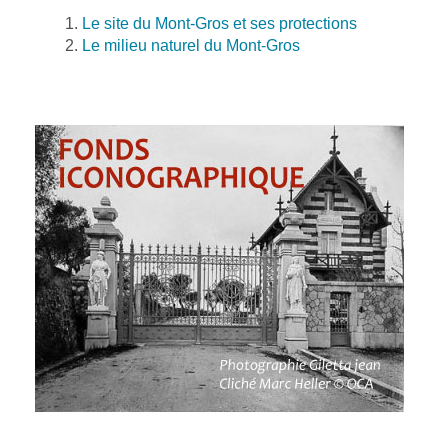
Le site du Mont-Gros et ses protections
Le milieu naturel du Mont-Gros