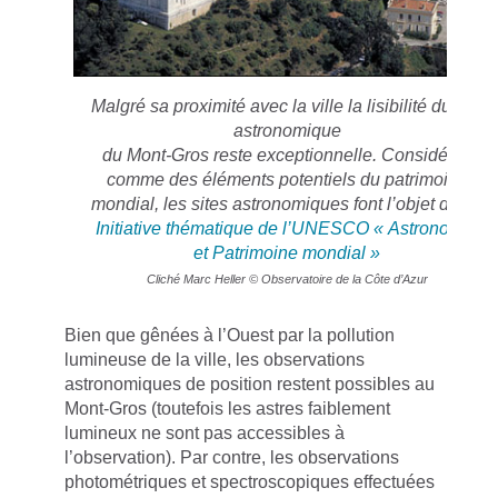
Malgré sa proximité avec la ville la lisibilité du site
astronomique
du Mont-Gros reste exceptionnelle. Considérés
comme des éléments potentiels du patrimoine
mondial, les sites astronomiques font l’objet d’une
Initiative thématique de l’UNESCO « Astronomie
et Patrimoine mondial »
Cliché Marc Heller © Observatoire de la Côte d’Azur
Bien que gênées à l’Ouest par la pollution
lumineuse de la ville, les observations
astronomiques de position restent possibles au
Mont-Gros (toutefois les astres faiblement
lumineux ne sont pas accessibles à
l’observation). Par contre, les observations
photométriques et spectroscopiques effectuées