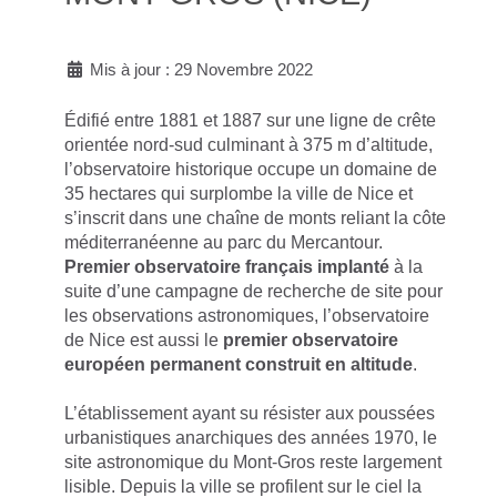
Mis à jour : 29 Novembre 2022
Édifié entre 1881 et 1887 sur une ligne de crête
orientée nord-sud culminant à 375 m d’altitude,
l’observatoire historique occupe un domaine de
35 hectares qui surplombe la ville de Nice et
s’inscrit dans une chaîne de monts reliant la côte
méditerranéenne au parc du Mercantour.
Premier observatoire français implanté
à la
suite d’une campagne de recherche de site pour
les observations astronomiques, l’observatoire
de Nice est aussi le
premier observatoire
européen permanent construit en altitude
.
L’établissement ayant su résister aux poussées
urbanistiques anarchiques des années 1970, le
site astronomique du Mont-Gros reste largement
lisible. Depuis la ville se profilent sur le ciel la