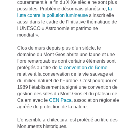
couramment à la fin du XIXe siècle ne sont plus
possibles. Problème désormais planétaire,
la
lutte contre la pollution lumineuse
s’inscrit elle
aussi dans le cadre de l’Initiative thématique de
l’UNESCO « Astronomie et patrimoine
mondial ».
Clos de murs depuis plus d’un siècle, le
domaine du Mont-Gros abrite une faune et une
flore remarquables dont certains éléments sont
protégés au titre de
la convention de Berne
relative à la conservation de la vie sauvage et
du milieu naturel de l’Europe. C’est pourquoi en
1989 l’établissement a signé une convention de
gestion des sites du Mont-Gros et du plateau de
Calern avec le
CEN Paca
, association régionale
agréée de protection de la nature.
L’ensemble architectural est protégé au titre des
Monuments historiques.