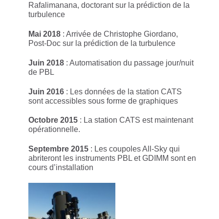
Rafalimanana, doctorant sur la prédiction de la
turbulence
Mai 2018
: Arrivée de Christophe Giordano,
Post-Doc sur la prédiction de la turbulence
Juin 2018
: Automatisation du passage jour/nuit
de PBL
Juin 2016
: Les données de la station CATS
sont accessibles sous forme de graphiques
Octobre 2015
: La station CATS est maintenant
opérationnelle.
Septembre 2015
: Les coupoles All-Sky qui
abriteront les instruments PBL et GDIMM sont en
cours d’installation