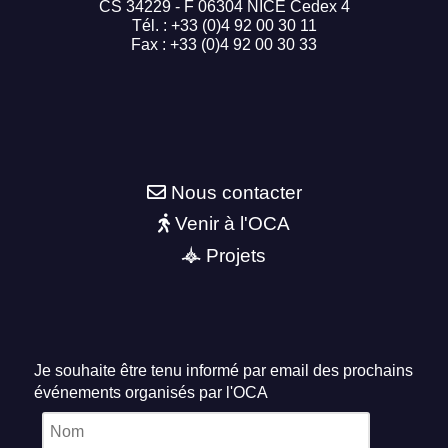
CS 34229 - F 06304 NICE Cedex 4
Tél. : +33 (0)4 92 00 30 11
Fax : +33 (0)4 92 00 30 33
Nous contacter
Venir à l'OCA
Projets
Je souhaite être tenu informé par email des prochains
événements organisés par l'OCA