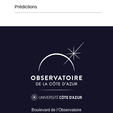
Prédictions
Boulevard de l’Observatoire