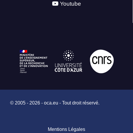
Youtube
© 2005 - 2026 - oca.eu - Tout droit réservé.
Mentions Légales