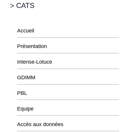
> CATS
Accueil
Présentation
Intense-Lotuce
GDIMM
PBL
Equipe
Accès aux données