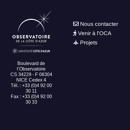
Nous contacter
Venir à l'OCA
Projets
Boulevard de
l’Observatoire
CS 34229 - F 06304
NICE Cedex 4
Tél. : +33 (0)4 92 00
30 11
Fax : +33 (0)4 92 00
30 33