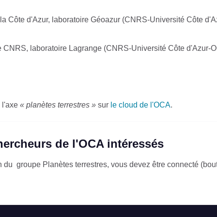
la Côte d'Azur, laboratoire Géoazur (CNRS-Université Côte d'A
he CNRS, laboratoire Lagrange (CNRS-Université Côte d'Azur-
 l'axe
« planètes terrestres »
sur
le cloud de l'OCA
.
chercheurs de l'OCA intéressés
ion du groupe Planètes terrestres, vous devez être connecté (bou