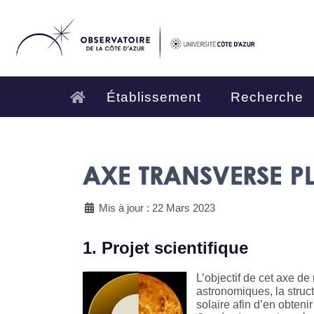
Établissement
Recherche
AXE TRANSVERSE PL
Mis à jour : 22 Mars 2023
1. Projet scientifique
L’objectif de cet axe de
astronomiques, la struct
solaire afin d’en obtenir