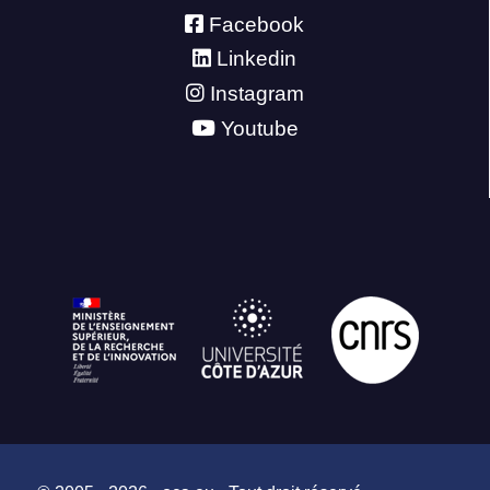
Facebook
Linkedin
Instagram
Youtube