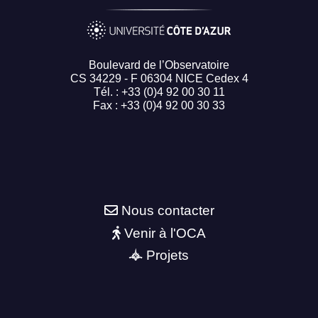
Boulevard de l’Observatoire
CS 34229 - F 06304 NICE Cedex 4
Tél. : +33 (0)4 92 00 30 11
Fax : +33 (0)4 92 00 30 33
Nous contacter
Venir à l'OCA
Projets