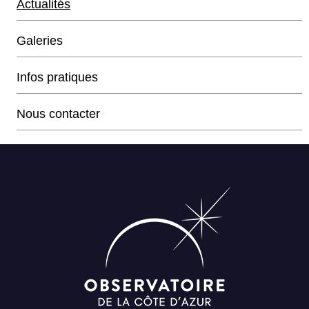
Actualités
Galeries
Infos pratiques
Nous contacter