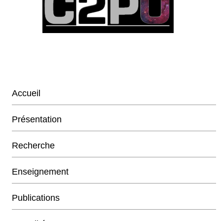
Accueil
Présentation
Recherche
Enseignement
Publications