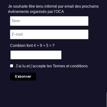
Je souhaite être tenu informé par email des prochains
événements organisés par l'OCA
Combien font 4 + 9 + 5 = ?
J’ai lu et j’accepte les
Termes et conditions
S'abonner