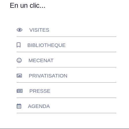
En un clic...
VISITES
BIBLIOTHEQUE
MECENAT
PRIVATISATION
PRESSE
AGENDA