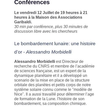
Conférences
Le vendredi 12 Juillet de 19 heures à 21
heures à la Maison des Associations
Garibaldi.
30 min par conférence, plus 30 minutes de
discussion libre avec les chercheurs
Le bombardement lunaire: une histoire
d’or -
Alessandro Morbidelli
Alessandro Morbidelli
est Directeur de
recherche du CNRS et membre de l’académie
de sciences française, est un expert de la
dynamique planétaire et il a développé un
scenario de la mise en place de la structure
orbitale des planètes et petits corps de notre
système solaire connu comme le "modèle de
Nice". Il a aussi travaillé pour déterminer l’age
de formation de la Lune. l'histoire de son
bombardement, sa composition chimique.