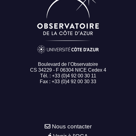
Boulevard de l’Observatoire
CS 34229 - F 06304 NICE Cedex 4
Tél. : +33 (0)4 92 00 30 11
Fax : +33 (0)4 92 00 30 33
Nous contacter