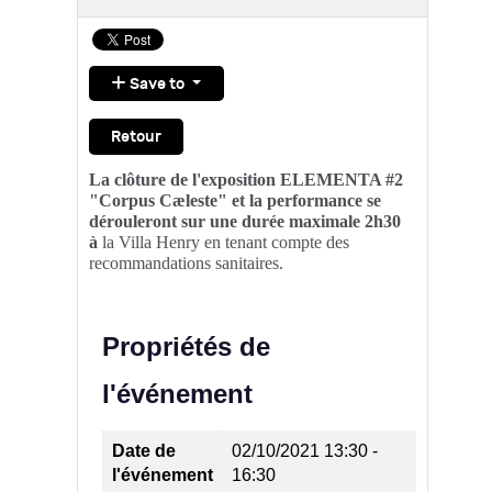
Save to
Retour
La clôture de l'exposition ELEMENTA #2
"Corpus Cæleste" et la performance se
dérouleront sur une durée maximale 2h30
à
la Villa Henry en tenant compte des
recommandations sanitaires.
Propriétés de
l'événement
Date de
02/10/2021
13:30 -
l'événement
16:30