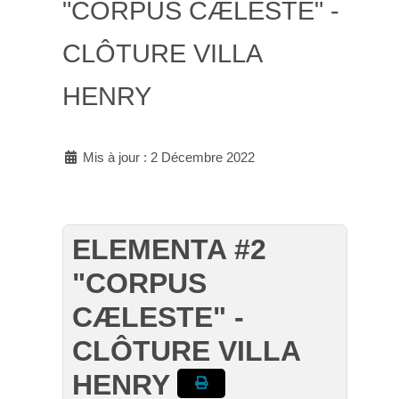
"CORPUS CÆLESTE" -
CLÔTURE VILLA
HENRY
Mis à jour : 2 Décembre 2022
ELEMENTA #2
"CORPUS
CÆLESTE" -
CLÔTURE VILLA
HENRY