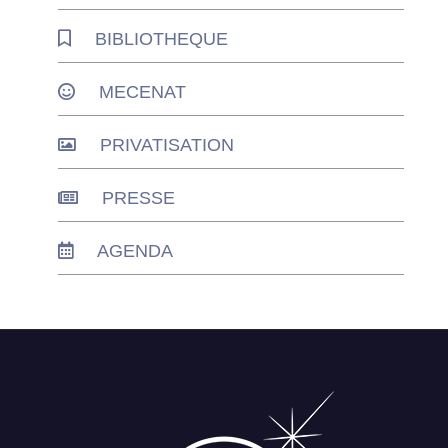
BIBLIOTHEQUE
MECENAT
PRIVATISATION
PRESSE
AGENDA