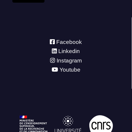
Facebook
Linkedin
Instagram
Youtube