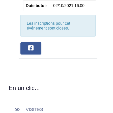
Date butoir
02/10/2021 16:00
Les inscriptions pour cet
événement sont closes.
En un clic...
VISITES