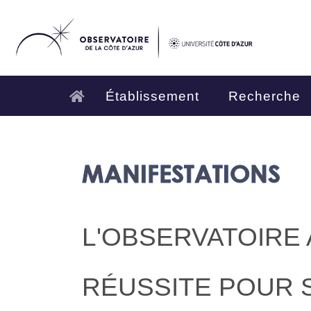
Établissement
Recherche
MANIFESTATIONS
L'OBSERVATOIRE 
RÉUSSITE POUR S