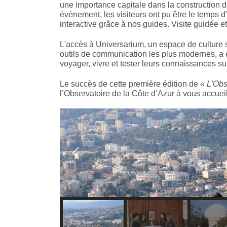
une importance capitale dans la construction 
événement, les visiteurs ont pu être le temps d'
interactive grâce à nos guides. Visite guidée e
L'accès à Universarium, un espace de culture s
outils de communication les plus modernes, a ét
voyager, vivre et tester leurs connaissances su
Le succès de cette première édition de
« L'Obs
l’Observatoire de la Côte d’Azur à vous accuei