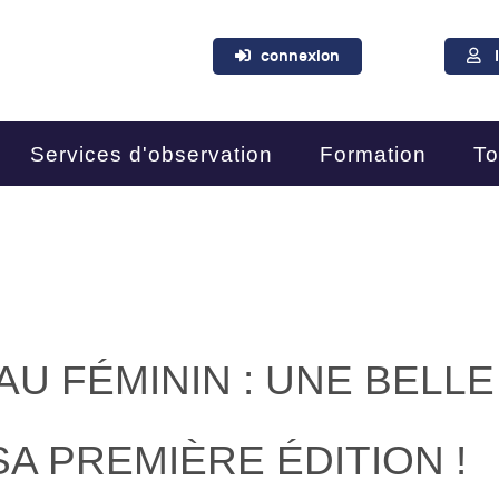
connexion
Services d'observation
Formation
To
AU FÉMININ : UNE BELLE
A PREMIÈRE ÉDITION !