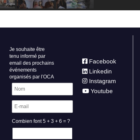
Je souhaite être
tenu informé par
Facebook
email des prochains
événements
Linkedin
organisés par l'OCA
Instagram
Youtube
Combien font 5 + 3 + 6 = ?