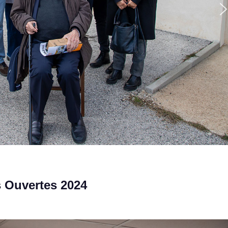
s Ouvertes 2024