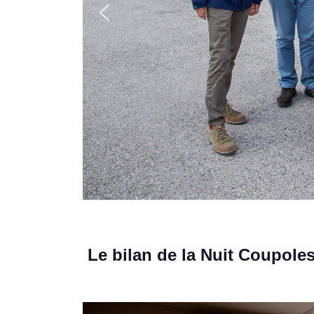
Le bilan de la Nuit Coupole