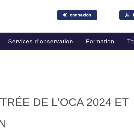
connexion
Services d'observation
Formation
To
RÉE DE L'OCA 2024 ET
N