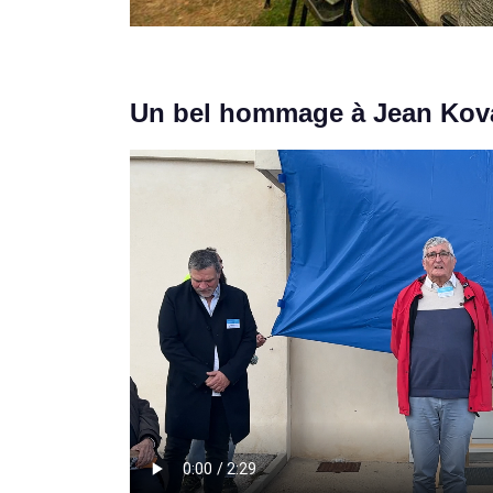
Un bel hommage à Jean Kov