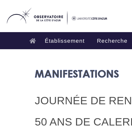
Établissement
Recherche
MANIFESTATIONS
JOURNÉE DE RENT
50 ANS DE CALER