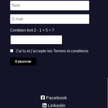
Combien font 2 - 1 + 5 = ?
J’ai lu et j’accepte les
Termes et conditions
S'abonner
Facebook
Linkedin