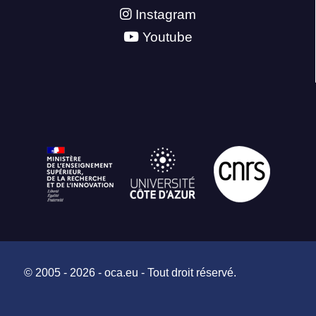
Instagram
Youtube
© 2005 - 2026 - oca.eu - Tout droit réservé.