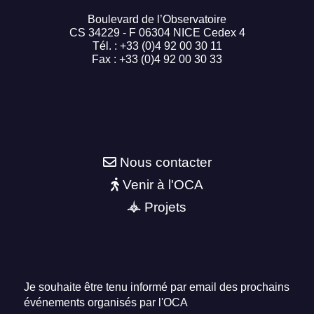
Boulevard de l’Observatoire
CS 34229 - F 06304 NICE Cedex 4
Tél. : +33 (0)4 92 00 30 11
Fax : +33 (0)4 92 00 30 33
Nous contacter
Venir à l'OCA
Projets
Je souhaite être tenu informé par email des prochains
événements organisés par l'OCA