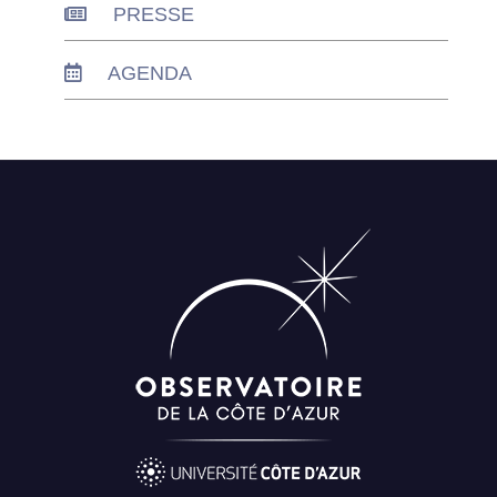
PRESSE
AGENDA