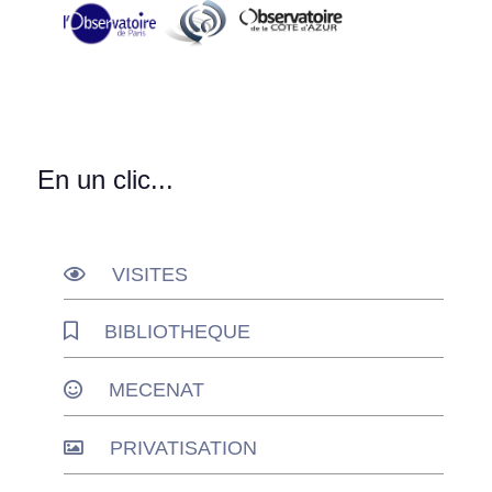
En un clic...
VISITES
BIBLIOTHEQUE
MECENAT
PRIVATISATION