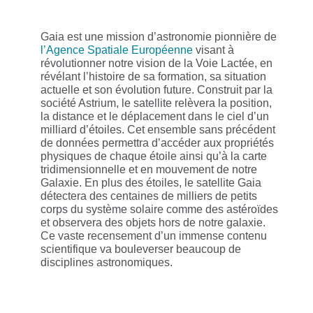
Gaia est une mission d’astronomie pionnière de
l’Agence Spatiale Européenne
visant à
révolutionner notre vision de la Voie Lactée, en
révélant l’histoire de sa formation, sa situation
actuelle et son évolution future. Construit par la
société Astrium, le satellite relèvera la position,
la distance et le déplacement dans le ciel d’un
milliard d’étoiles. Cet ensemble sans précédent
de données permettra d’accéder aux propriétés
physiques de chaque étoile ainsi qu’à la carte
tridimensionnelle et en mouvement de notre
Galaxie. En plus des étoiles, le satellite Gaia
détectera des centaines de milliers de petits
corps du système solaire comme des astéroïdes
et observera des objets hors de notre galaxie.
Ce vaste recensement d’un immense contenu
scientifique va bouleverser beaucoup de
disciplines astronomiques.