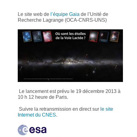
Le site web de
l’équipe Gaia
de l’Unité de
Recherche Lagrange (OCA-CNRS-UNS)
Le lancement est prévu le 19 décembre 2013 à
10 h 12 heure de Paris.
Suivre la retransmission en direct sur
le site
Internet du CNES
.