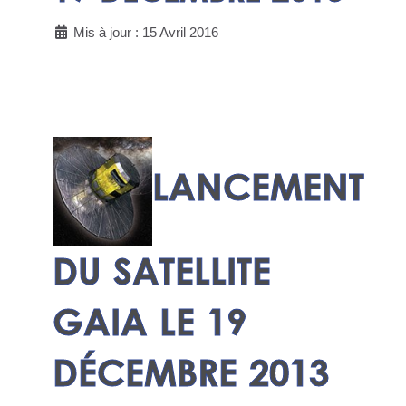
Mis à jour : 15 Avril 2016
LANCEMENT
DU SATELLITE
GAIA LE 19
DÉCEMBRE 2013