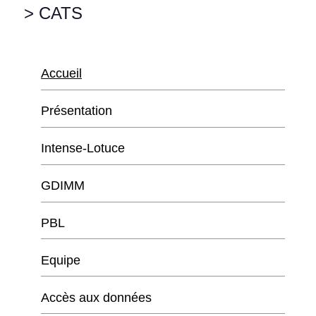
> CATS
Accueil
Présentation
Intense-Lotuce
GDIMM
PBL
Equipe
Accès aux données