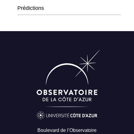
Prédictions
Boulevard de l’Observatoire