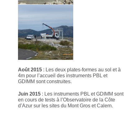
Août 2015
: Les deux plates-formes au sol et à
4m pour l’accueil des instruments PBL et
GDIMM sont construites.
Juin 2015
: Les instruments PBL et GDIMM sont
en cours de tests à l’Observatoire de la Côte
d’Azur sur les sites du Mont Gros et Calern.