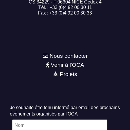
CS 34229 - F 06304 NICE Cedex 4
Tél. : +33 (0)4 92 00 30 11
Fax : +33 (0)4 92 00 30 33
Nous contacter
Venir à l'OCA
Projets
Je souhaite être tenu informé par email des prochains
événements organisés par l'OCA