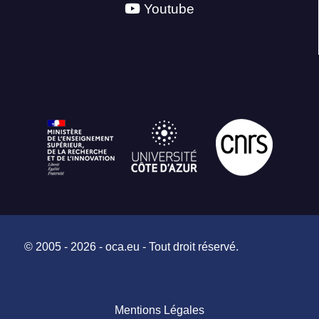
Youtube
© 2005 - 2026 - oca.eu - Tout droit réservé.
Mentions Légales