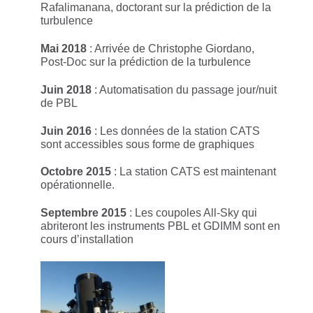
Rafalimanana, doctorant sur la prédiction de la
turbulence
Mai 2018
: Arrivée de Christophe Giordano,
Post-Doc sur la prédiction de la turbulence
Juin 2018
: Automatisation du passage jour/nuit
de PBL
Juin 2016
: Les données de la station CATS
sont accessibles sous forme de graphiques
Octobre 2015
: La station CATS est maintenant
opérationnelle.
Septembre 2015
: Les coupoles All-Sky qui
abriteront les instruments PBL et GDIMM sont en
cours d’installation