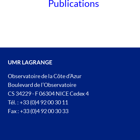
Publications
UMR LAGRANGE
Observatoire de la Côte d’Azur
Boulevard de l’Observatoire
CS 34229 - F 06304 NICE Cedex 4
Tél. : +33 (0)4 92 00 30 11
Fax : +33 (0)4 92 00 30 33