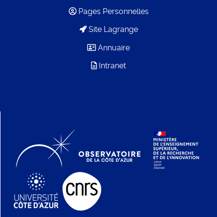
Pages Personnelles
Site Lagrange
Annuaire
Intranet