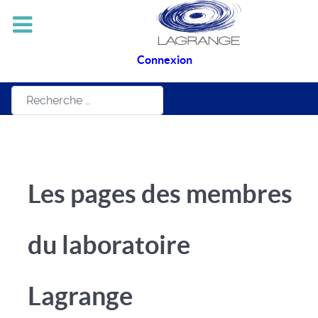
Connexion
Rechercher
Les pages des membres
du laboratoire
Lagrange