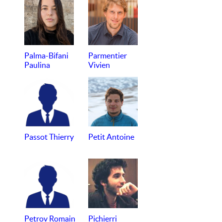
Palma-Bifani
Parmentier
Paulina
Vivien
Passot Thierry
Petit Antoine
Petrov Romain
Pichierri