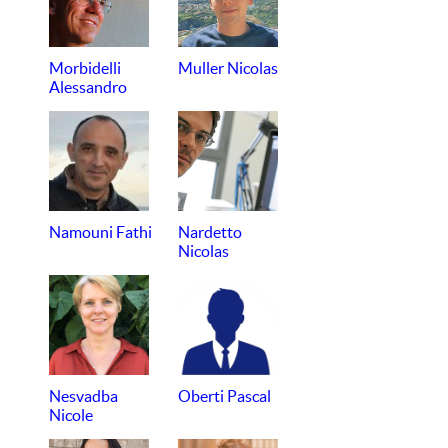
Morbidelli
Muller Nicolas
Alessandro
Namouni Fathi
Nardetto
Nicolas
Nesvadba
Oberti Pascal
Nicole