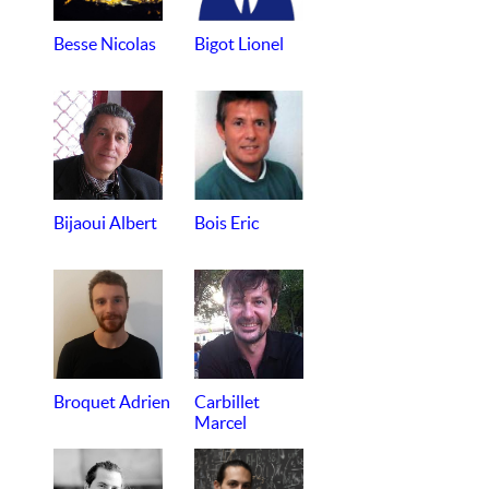
Besse Nicolas
Bigot Lionel
Bijaoui Albert
Bois Eric
Broquet Adrien
Carbillet
Marcel