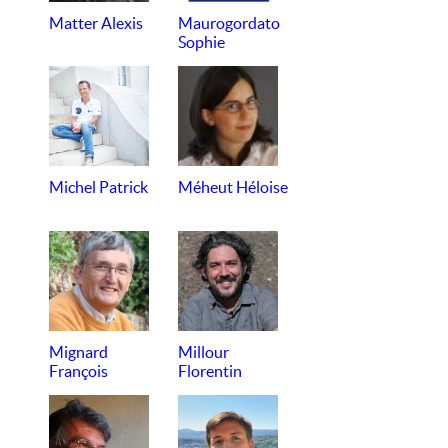
Matter Alexis
Maurogordato
Sophie
Michel Patrick
Méheut Héloise
Mignard
Millour
François
Florentin