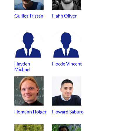
Guillot Tristan
Hahn Oliver
Hayden
Hocde Vincent
Michael
Homann Holger
Howard Saburo