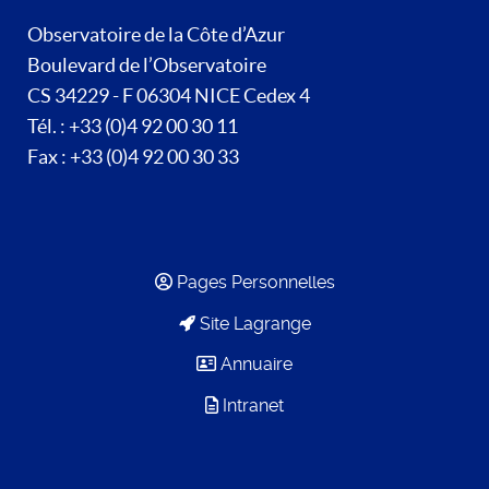
Observatoire de la Côte d’Azur
Boulevard de l’Observatoire
CS 34229 - F 06304 NICE Cedex 4
Tél. : +33 (0)4 92 00 30 11
Fax : +33 (0)4 92 00 30 33
Pages Personnelles
Site Lagrange
Annuaire
Intranet