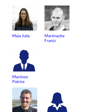
Maia Julia
Martinache
Frantz
Martinez
Patrice