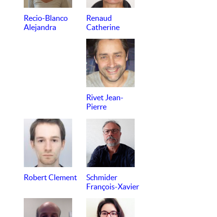
Recio-Blanco
Renaud
Alejandra
Catherine
Rivet Jean-
Pierre
Robert Clement
Schmider
François-Xavier