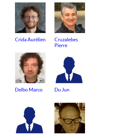
Crida Aurélien
Cruzalebes
Pierre
Delbo Marco
Du Jun