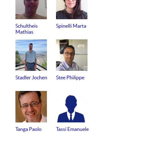
Schultheis
Spinelli Marta
Mathias
Stadler Jochen
Stee Philippe
Tanga Paolo
Tassi Emanuele