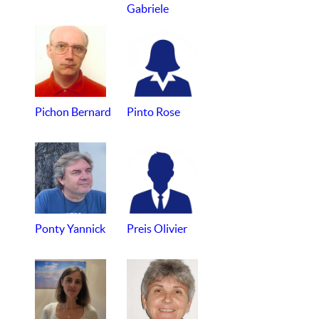
Gabriele
Pichon Bernard
Pinto Rose
Ponty Yannick
Preis Olivier