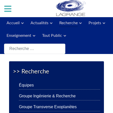
Accueil
Actualités
Recherche
Projets
Enseignement
Tout Public
Rechercher
>> Recherche
Équipes
Groupe Ingénierie & Recherche
Groupe Transverse Exoplanètes