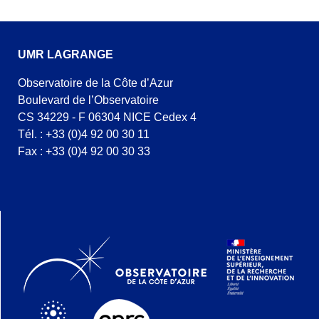
UMR LAGRANGE
Observatoire de la Côte d’Azur
Boulevard de l’Observatoire
CS 34229 - F 06304 NICE Cedex 4
Tél. : +33 (0)4 92 00 30 11
Fax : +33 (0)4 92 00 30 33