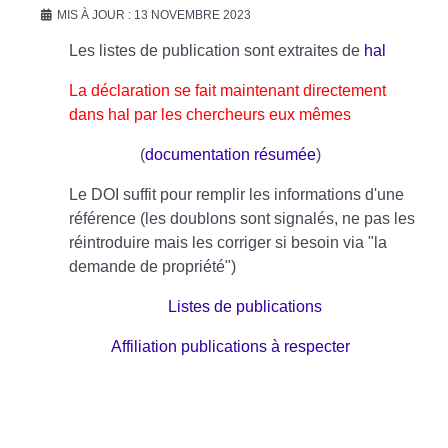
MIS À JOUR : 13 NOVEMBRE 2023
Les listes de publication sont extraites de
hal
La déclaration se fait maintenant directement
dans hal par les chercheurs eux mêmes
(
documentation résumée
)
Le DOI suffit pour remplir les informations d'une
référence (les doublons sont signalés, ne pas les
réintroduire mais les corriger si besoin via "la
demande de propriété")
Listes de publications
Affiliation publications à respecter