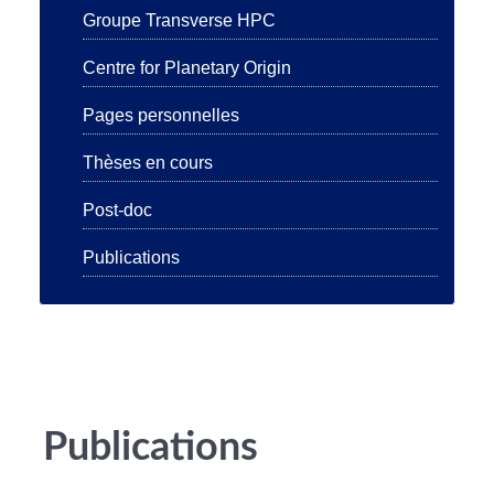
Groupe Transverse HPC
Centre for Planetary Origin
Pages personnelles
Thèses en cours
Post-doc
Publications
Publications