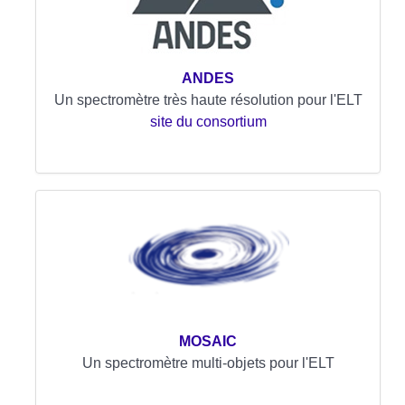
ANDES
Un spectromètre très haute résolution pour l'ELT
site du consortium
MOSAIC
Un spectromètre multi-objets pour l'ELT