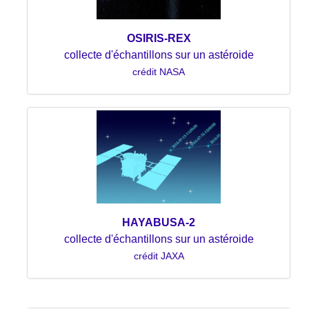
OSIRIS-REX
collecte d'échantillons sur un astéroide
crédit NASA
HAYABUSA-2
collecte d'échantillons sur un astéroide
crédit JAXA