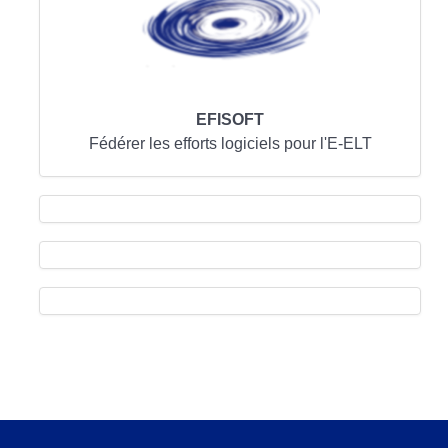
EFISOFT
Fédérer les efforts logiciels pour l'E-ELT