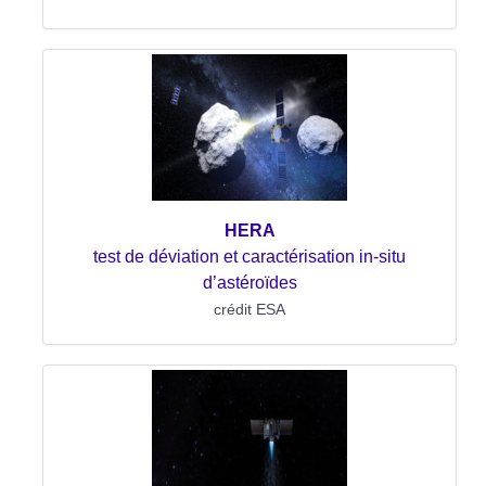
HERA
test de déviation et caractérisation in-situ
d’astéroïdes
crédit ESA