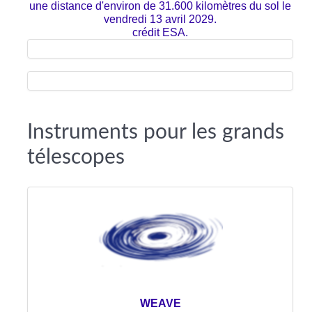
une distance d'environ de 31.600 kilomètres du sol le
vendredi 13 avril 2029.
crédit ESA.
Instruments pour les grands
télescopes
WEAVE