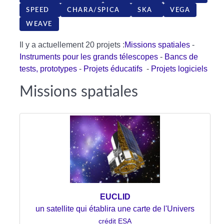
SPEED
CHARA/SPICA
SKA
VEGA
WEAVE
Il y a actuellement 20 projets :
Missions spatiales
-
Instruments pour les grands télescopes
-
Bancs de
tests, prototypes
-
Projets éducatifs
-
Projets logiciels
Missions spatiales
EUCLID
un satellite qui établira une carte de l'Univers
crédit ESA