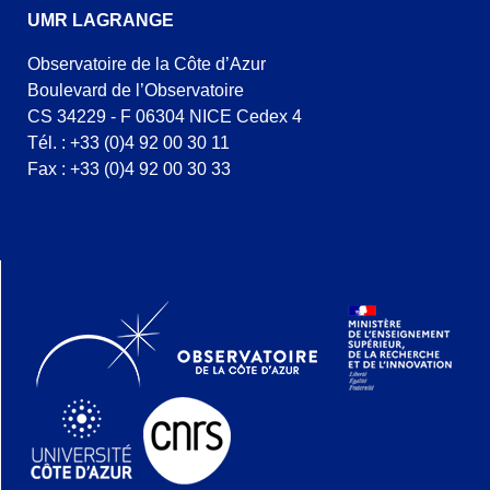
UMR LAGRANGE
Observatoire de la Côte d’Azur
Boulevard de l’Observatoire
CS 34229 - F 06304 NICE Cedex 4
Tél. : +33 (0)4 92 00 30 11
Fax : +33 (0)4 92 00 30 33