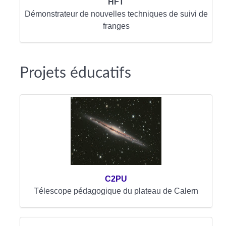
HFT
Démonstrateur de nouvelles techniques de suivi de
franges
Projets éducatifs
C2PU
Télescope pédagogique du plateau de Calern