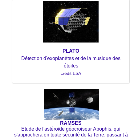
PLATO
Détection d'exoplanètes et de la musique des
étoiles
crédit ESA
RAMSES
Etude de l'
astéroïde géocroiseur
Apophis, qui
s'approchera en toute sécurité de la Terre, passant à