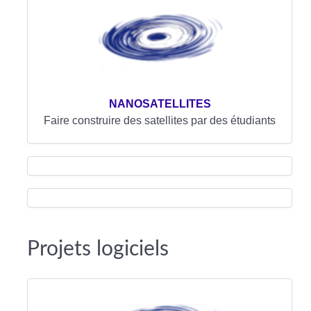
NANOSATELLITES
Faire construire des satellites par des étudiants
Projets logiciels