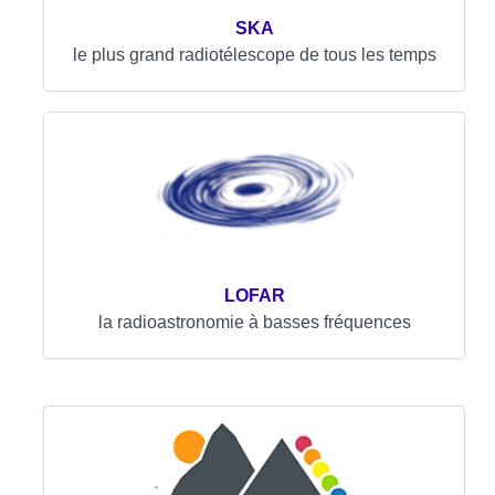
SKA
le plus grand radiotélescope de tous les temps
LOFAR
la radioastronomie à basses fréquences