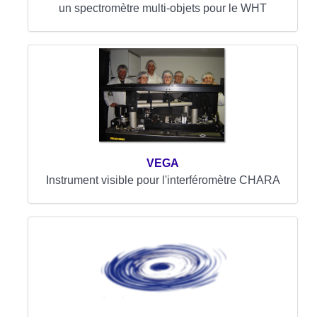
un spectromètre multi-objets pour le WHT
VEGA
Instrument visible pour l'interféromètre CHARA