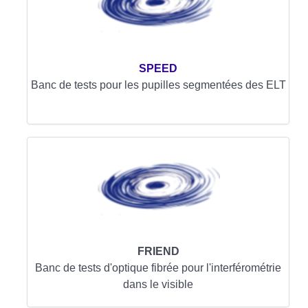
SPEED
Banc de tests pour les pupilles segmentées des ELT
FRIEND
Banc de tests d'optique fibrée pour l'interférométrie
dans le visible