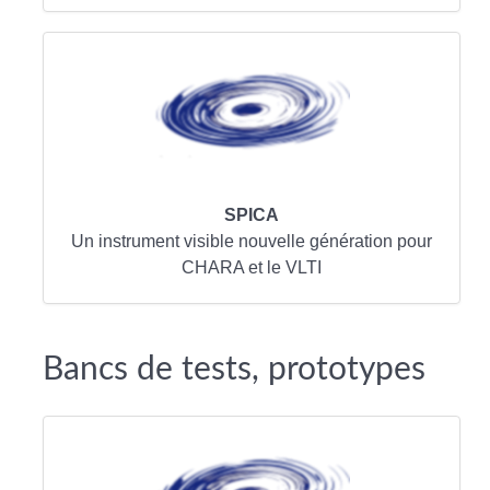
SPICA
Un instrument visible nouvelle génération pour
CHARA et le VLTI
Bancs de tests, prototypes