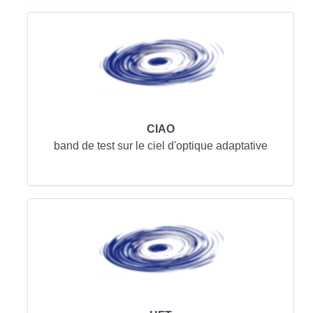
CIAO
band de test sur le ciel d'optique adaptative