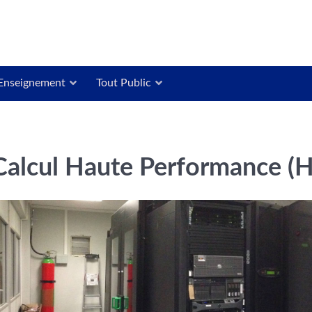
Enseignement
Tout Public
Calcul Haute Performance (