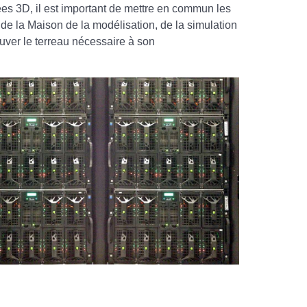
ées 3D, il est important de mettre en commun les
 de la Maison de la modélisation, de la simulation
ouver le terreau nécessaire à son