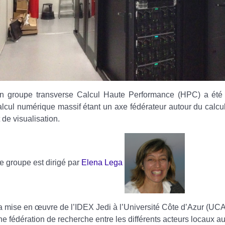
n groupe transverse Calcul Haute Performance (HPC) a été 
alcul numérique massif étant un axe fédérateur autour du calcu
t de visualisation.
e groupe est dirigé par
Elena Lega
a mise en œuvre de l’IDEX Jedi à l’Université Côte d’Azur (UCA)
ne fédération de recherche entre les différents acteurs locaux au