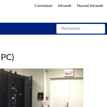
Connexion
Intranet
Nouvel Intranet
Rechercher
HPC)