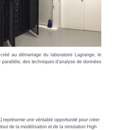
créé au démarrage du laboratoire Lagrange, le
l parallèle, des techniques d'analyse de données
 représente une véritable opportunité pour créer
tour de la modélisation et de la simulation High