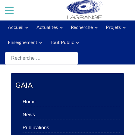
Accueil
Actualités
Recherche
Projets
Enseignement
Tout Public
Rechercher
GAIA
Home
News
Publications