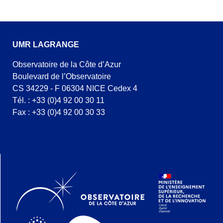
UMR LAGRANGE
Observatoire de la Côte d’Azur
Boulevard de l’Observatoire
CS 34229 - F 06304 NICE Cedex 4
Tél. : +33 (0)4 92 00 30 11
Fax : +33 (0)4 92 00 30 33