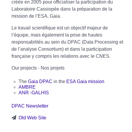
créée en 2005 pour officialiser la participation du
Laboratoire Cassiopée dans la préparation de la
mission de l’ESA, Gaia.
Le travail scientifique est un objectif majeur de
l’équipe, mais également la prise de hautes
responsabilités au sein du DPAC (Data Processing et
de l’analyse Consortium) et dans la participation
française y compris les relations avec le CNES.
Our projects - Nos projets
The
Gaia DPAC
in the
ESA Gaia mission
AMBRE
ANR -GALHIS
DPAC Newsletter
Old Web Site