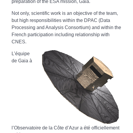
preparation of the ESA mission, Gaia.
Not only, scientific work is an objective of the team,
but high responsibilities within the DPAC (Data
Processing and Analysis Consortium) and within the
French participation including relationship with
CNES.
L’équipe
de Gaia à
l’Observatoire de la Côte d’Azur a été officiellement