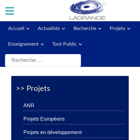
Accueil
Actualités
Recherche
Projets
Enseignement
Tout Public
Rechercher
>> Projets
ANR
Projets Européens
Projets en développement