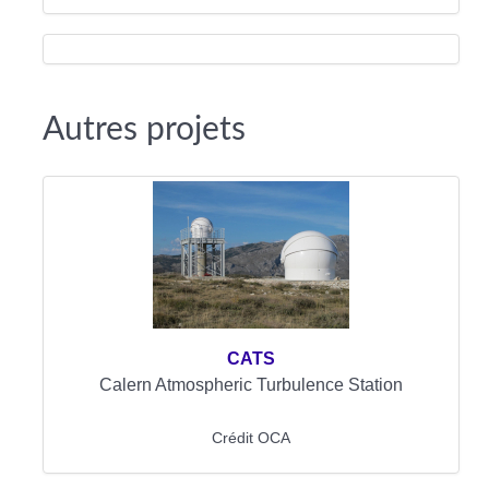
Autres projets
CATS
Calern Atmospheric Turbulence Station
Crédit OCA