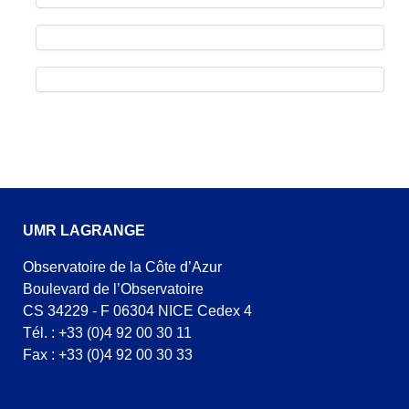
UMR LAGRANGE
Observatoire de la Côte d’Azur
Boulevard de l’Observatoire
CS 34229 - F 06304 NICE Cedex 4
Tél. : +33 (0)4 92 00 30 11
Fax : +33 (0)4 92 00 30 33