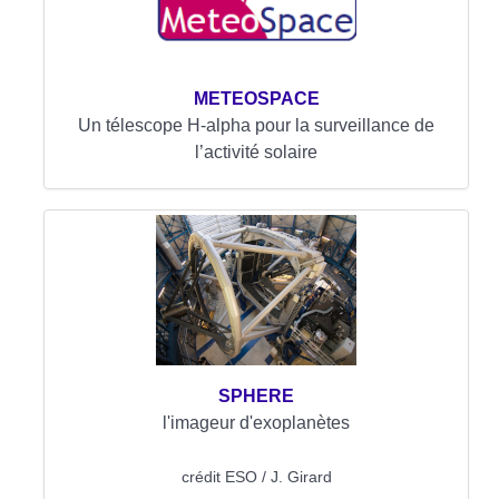
METEOSPACE
Un télescope H-alpha pour la surveillance de
l’activité solaire
SPHERE
l'imageur d'exoplanètes
crédit ESO / J. Girard