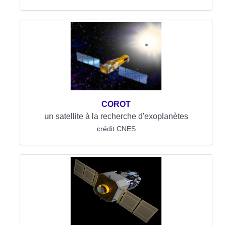
COROT
un satellite à la recherche d'exoplanètes
crédit CNES