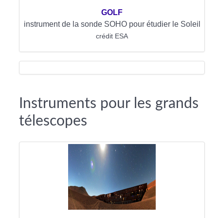
GOLF
instrument de la sonde SOHO pour étudier le Soleil
crédit ESA
Instruments pour les grands
télescopes