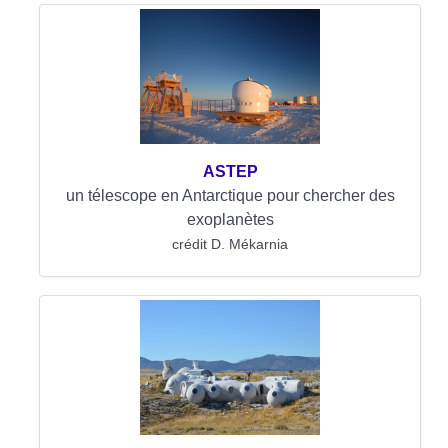
ASTEP
un télescope en Antarctique pour chercher des
exoplanètes
crédit D. Mékarnia