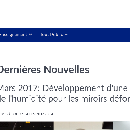
Enseignement
Tout Public
Dernières Nouvelles
Mars 2017: Développement d'une so
de l'humidité pour les miroirs déf
MIS À JOUR : 19 FÉVRIER 2019