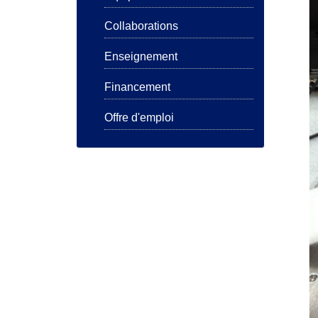
Collaborations
Enseignement
Financement
Offre d'emploi