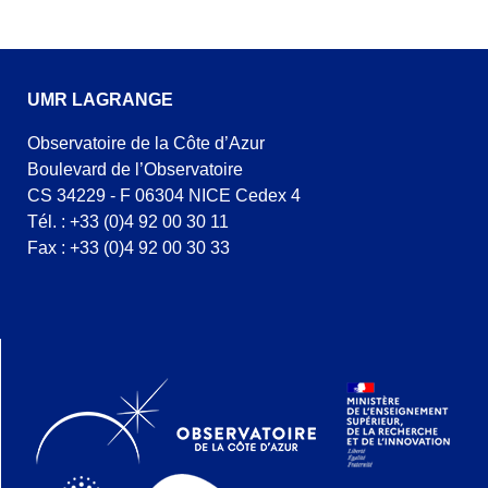
UMR LAGRANGE
Observatoire de la Côte d’Azur
Boulevard de l’Observatoire
CS 34229 - F 06304 NICE Cedex 4
Tél. : +33 (0)4 92 00 30 11
Fax : +33 (0)4 92 00 30 33