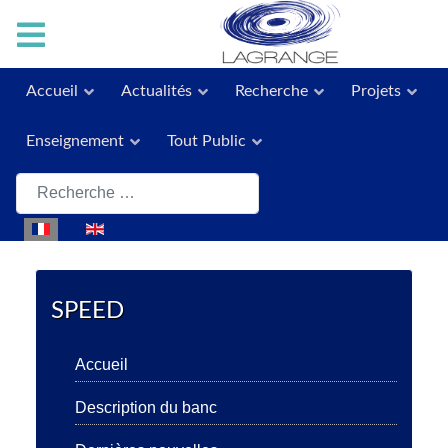
Accueil
Actualités
Recherche
Projets
Enseignement
Tout Public
Rechercher
Sélectionnez votre langue
SPEED
Accueil
Description du banc