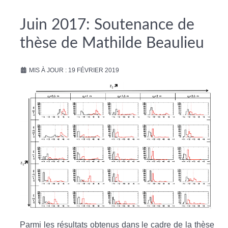
Juin 2017: Soutenance de
thèse de Mathilde Beaulieu
MIS À JOUR : 19 FÉVRIER 2019
Parmi les résultats obtenus dans le cadre de la thèse