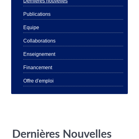
Dernières nouvelles
Publications
Equipe
Collaborations
Enseignement
Financement
Offre d'emploi
Dernières Nouvelles