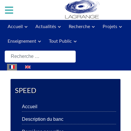
Accueil
Actualités
Recherche
Projets
Enseignement
Tout Public
Rechercher
Sélectionnez votre langue
SPEED
Accueil
Description du banc