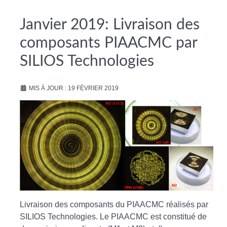
Janvier 2019: Livraison des
composants PIAACMC par
SILIOS Technologies
MIS À JOUR : 19 FÉVRIER 2019
Livraison des composants du PIAACMC réalisés par
SILIOS Technologies. Le PIAACMC est constitué de