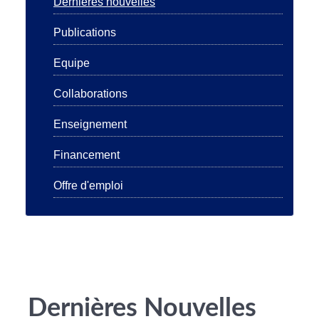
Dernières nouvelles
Publications
Equipe
Collaborations
Enseignement
Financement
Offre d'emploi
Dernières Nouvelles