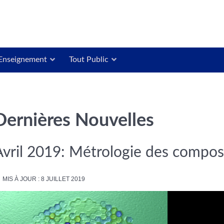
Enseignement
Tout Public
Dernières Nouvelles
Avril 2019: Métrologie des comp
MIS À JOUR : 8 JUILLET 2019