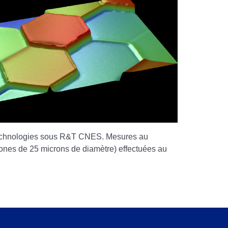
echnologies sous R&T CNES. Mesures au
ones de 25 microns de diamètre) effectuées au