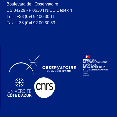
Boulevard de l’Observatoire
CS 34229 - F 06304 NICE Cedex 4
Tél. : +33 (0)4 92 00 30 11
Fax : +33 (0)4 92 00 30 33