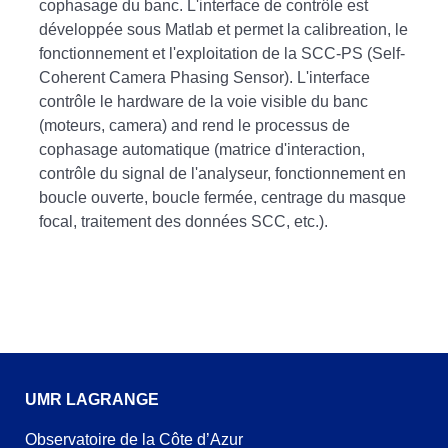
cophasage du banc. L'interface de contrôle est
développée sous Matlab et permet la calibreation, le
fonctionnement et l'exploitation de la SCC-PS (Self-
Coherent Camera Phasing Sensor). L'interface
contrôle le hardware de la voie visible du banc
(moteurs, camera) and rend le processus de
cophasage automatique (matrice d'interaction,
contrôle du signal de l'analyseur, fonctionnement en
boucle ouverte, boucle fermée, centrage du masque
focal, traitement des données SCC, etc.).
UMR LAGRANGE
Observatoire de la Côte d’Azur