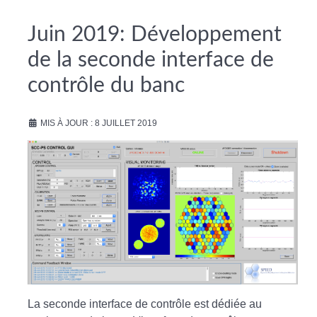
Juin 2019: Développement
de la seconde interface de
contrôle du banc
MIS À JOUR : 8 JUILLET 2019
La seconde interface de contrôle est dédiée au