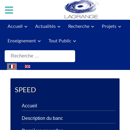
Accueil
Actualités
Recherche
Projets
Enseignement
Tout Public
Rechercher
Sélectionnez votre langue
SPEED
Accueil
Description du banc