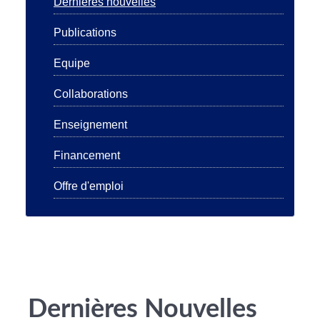
Dernières nouvelles
Publications
Equipe
Collaborations
Enseignement
Financement
Offre d'emploi
Dernières Nouvelles