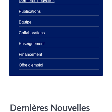
Dernières nouvelles
Publications
Equipe
Collaborations
Enseignement
Financement
Offre d'emploi
Dernières Nouvelles