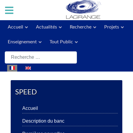
Accueil
Actualités
Recherche
Projets
Enseignement
Tout Public
Rechercher
Sélectionnez votre langue
SPEED
Accueil
Description du banc