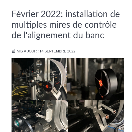
Février 2022: installation de
multiples mires de contrôle
de l'alignement du banc
MIS À JOUR : 14 SEPTEMBRE 2022