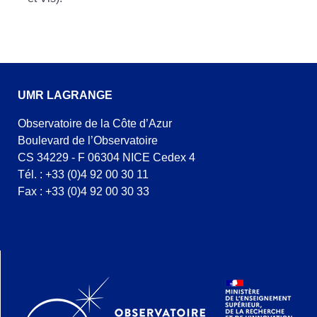
UMR LAGRANGE
Observatoire de la Côte d’Azur
Boulevard de l’Observatoire
CS 34229 - F 06304 NICE Cedex 4
Tél. : +33 (0)4 92 00 30 11
Fax : +33 (0)4 92 00 30 33