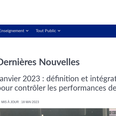
Enseignement
Tout Public
Dernières Nouvelles
anvier 2023 : définition et intégra
pour contrôler les performances de
MIS À JOUR : 18 MAI 2023