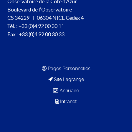
Observatoire de la Côte d’Azur
Boulevard de l’Observatoire
CS 34229 - F 06304 NICE Cedex 4
Tél. : +33 (0)4 92 00 30 11
Fax : +33 (0)4 92 00 30 33
Pages Personnelles
Site Lagrange
Annuaire
Intranet