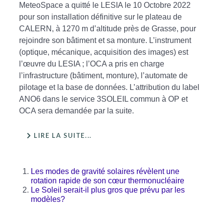
MeteoSpace a quitté le LESIA le 10 Octobre 2022
pour son installation définitive sur le plateau de
CALERN, à 1270 m d’altitude près de Grasse, pour
rejoindre son bâtiment et sa monture. L’instrument
(optique, mécanique, acquisition des images) est
l’œuvre du LESIA ; l’OCA a pris en charge
l’infrastructure (bâtiment, monture), l’automate de
pilotage et la base de données. L’attribution du label
ANO6 dans le service 3SOLEIL commun à OP et
OCA sera demandée par la suite.
LIRE LA SUITE...
Les modes de gravité solaires révèlent une
rotation rapide de son cœur thermonucléaire
Le Soleil serait-il plus gros que prévu par les
modèles?