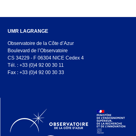
UMR LAGRANGE
Observatoire de la Côte d’Azur
Boulevard de l’Observatoire
CS 34229 - F 06304 NICE Cedex 4
Tél. : +33 (0)4 92 00 30 11
Fax : +33 (0)4 92 00 30 33