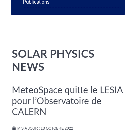
Publications
SOLAR PHYSICS
NEWS
MeteoSpace quitte le LESIA
pour l’Observatoire de
CALERN
MIS À JOUR : 13 OCTOBRE 2022