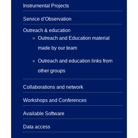
Instrumental Projects
Service d’Observation
Outreach & education
Outreach and Education material
made by our team
Outreach and education links from
other groups
Collaborations and network
Workshops and Conferences
Available Software
Data access