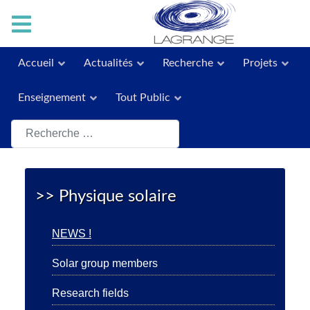
Accueil
Actualités
Recherche
Projets
Enseignement
Tout Public
Rechercher
>> Physique solaire
NEWS !
Solar group members
Research fields