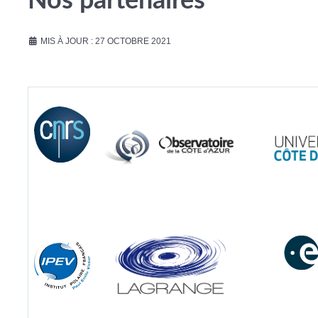
Nos partenaires
MIS À JOUR : 27 OCTOBRE 2021