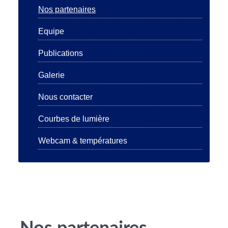
Nos partenaires
Equipe
Publications
Galerie
Nous contacter
Courbes de lumière
Webcam & températures