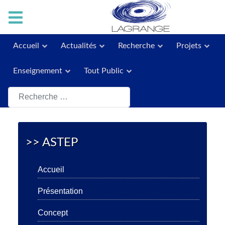
Accueil
Actualités
Recherche
Projets
Enseignement
Tout Public
Rechercher
>> ASTEP
Accueil
Présentation
Concept