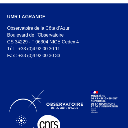
UMR LAGRANGE
Observatoire de la Côte d’Azur
Boulevard de l’Observatoire
CS 34229 - F 06304 NICE Cedex 4
Tél. : +33 (0)4 92 00 30 11
Fax : +33 (0)4 92 00 30 33