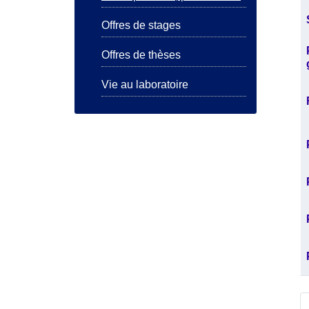
Offres de stages
Offres de thèses
Vie au laboratoire