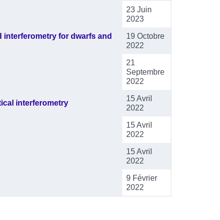
23 Juin
2023
interferometry for dwarfs and
19 Octobre
2022
21
Septembre
2022
15 Avril
ical interferometry
2022
15 Avril
2022
15 Avril
2022
9 Février
2022