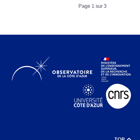
Page 1 sur 3
TOP