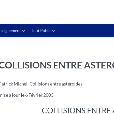
nseignement
Tout Public
COLLISIONS ENTRE ASTER
Patrick Michel: Collisions entre astéroides.
mise à jour le 6 Février 2003
COLLISIONS ENTRE 