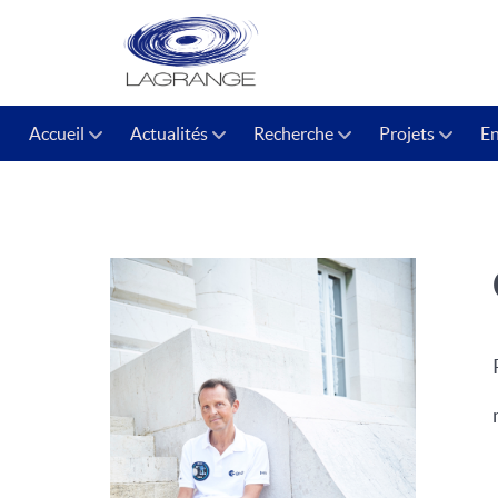
Accueil
Actualités
Recherche
Projets
E