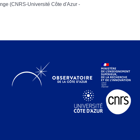
ange (CNRS-Université Côte d'Azur -